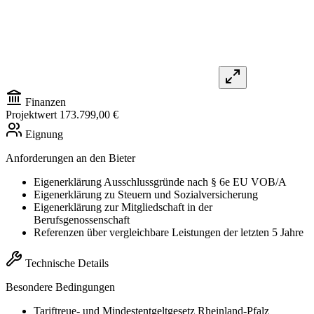
Finanzen
Projektwert
173.799,00 €
Eignung
Anforderungen an den Bieter
Eigenerklärung Ausschlussgründe nach § 6e EU VOB/A
Eigenerklärung zu Steuern und Sozialversicherung
Eigenerklärung zur Mitgliedschaft in der
Berufsgenossenschaft
Referenzen über vergleichbare Leistungen der letzten 5 Jahre
Technische Details
Besondere Bedingungen
Tariftreue- und Mindestentgeltgesetz Rheinland-Pfalz