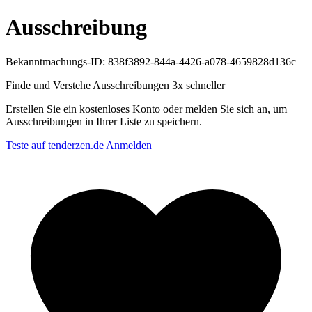
Ausschreibung
Bekanntmachungs-ID: 838f3892-844a-4426-a078-4659828d136c
Finde und Verstehe Ausschreibungen
3x schneller
Erstellen Sie ein kostenloses Konto oder melden Sie sich an, um
Ausschreibungen in Ihrer Liste zu speichern.
Teste auf tenderzen.de
Anmelden