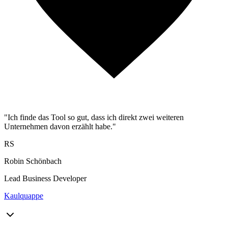
"Ich finde das Tool so gut, dass ich direkt zwei weiteren
Unternehmen davon erzählt habe."
RS
Robin Schönbach
Lead Business Developer
Kaulquappe