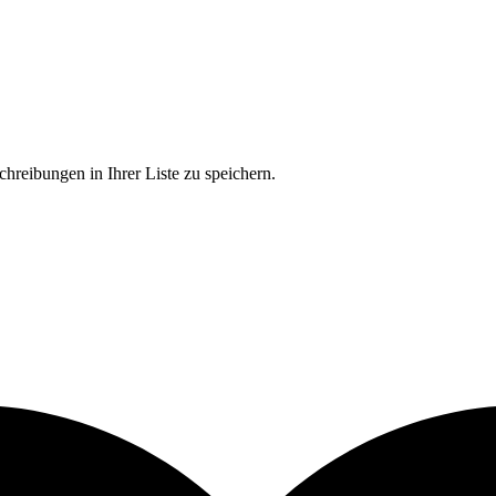
chreibungen in Ihrer Liste zu speichern.