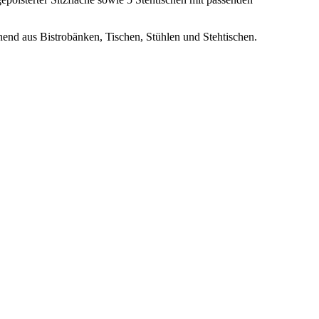
nd aus Bistrobänken, Tischen, Stühlen und Stehtischen.