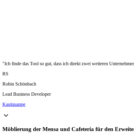
"Ich finde das Tool so gut, dass ich direkt zwei weiteren Unternehme
RS
Robin Schönbach
Lead Business Developer
Kaulquappe
Möblierung der Mensa und Cafeteria für den Erwei