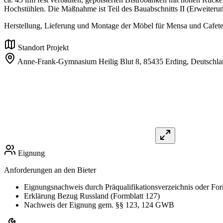
Hochstühlen. Die Maßnahme ist Teil des Bauabschnitts II (Erweiteru
Herstellung, Lieferung und Montage der Möbel für Mensa und Cafete
Standort Projekt
Anne-Frank-Gymnasium Heilig Blut 8,
85435 Erding,
Deutschla
Eignung
Anforderungen an den Bieter
Eignungsnachweis durch Präqualifikationsverzeichnis oder For
Erklärung Bezug Russland (Formblatt 127)
Nachweis der Eignung gem. §§ 123, 124 GWB