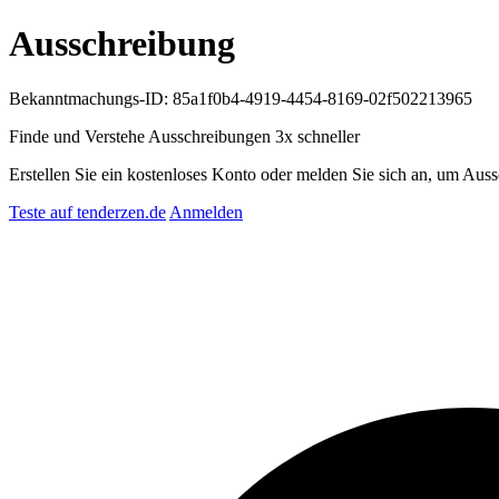
Ausschreibung
Bekanntmachungs-ID: 85a1f0b4-4919-4454-8169-02f502213965
Finde und Verstehe Ausschreibungen
3x schneller
Erstellen Sie ein kostenloses Konto oder melden Sie sich an, um Auss
Teste auf tenderzen.de
Anmelden