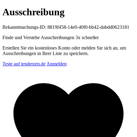
Ausschreibung
Bekanntmachungs-ID: 8819f458-14e0-40f0-bb42-dabdd0623181
Finde und Verstehe Ausschreibungen
3x schneller
Erstellen Sie ein kostenloses Konto oder melden Sie sich an, um
Ausschreibungen in Ihrer Liste zu speichern.
Teste auf tenderzen.de
Anmelden