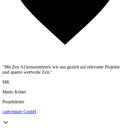
"Mit Zen AI konzentrieren wir uns gezielt auf relevante Projekte
und sparen wertvolle Zeit."
MK
Mario Kötter
Projektleiter
cadventure GmbH