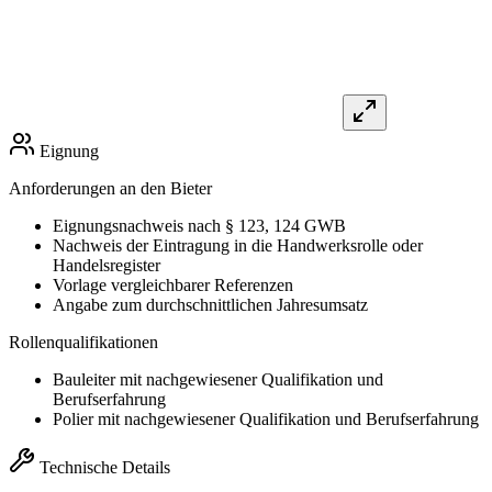
Eignung
Anforderungen an den Bieter
Eignungsnachweis nach § 123, 124 GWB
Nachweis der Eintragung in die Handwerksrolle oder
Handelsregister
Vorlage vergleichbarer Referenzen
Angabe zum durchschnittlichen Jahresumsatz
Rollenqualifikationen
Bauleiter mit nachgewiesener Qualifikation und
Berufserfahrung
Polier mit nachgewiesener Qualifikation und Berufserfahrung
Technische Details