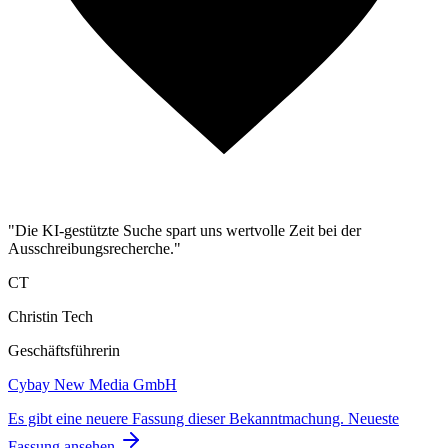
"Die KI-gestützte Suche spart uns wertvolle Zeit bei der
Ausschreibungsrecherche."
CT
Christin Tech
Geschäftsführerin
Cybay New Media GmbH
Es gibt eine neuere Fassung dieser Bekanntmachung.
Neueste
Fassung ansehen