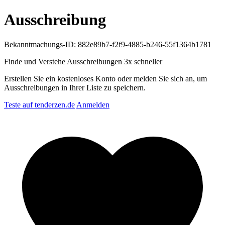
Ausschreibung
Bekanntmachungs-ID: 882e89b7-f2f9-4885-b246-55f1364b1781
Finde und Verstehe Ausschreibungen
3x schneller
Erstellen Sie ein kostenloses Konto oder melden Sie sich an, um
Ausschreibungen in Ihrer Liste zu speichern.
Teste auf tenderzen.de
Anmelden