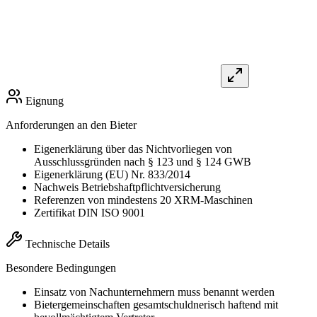
Eignung
Anforderungen an den Bieter
Eigenerklärung über das Nichtvorliegen von
Ausschlussgründen nach § 123 und § 124 GWB
Eigenerklärung (EU) Nr. 833/2014
Nachweis Betriebshaftpflichtversicherung
Referenzen von mindestens 20 XRM-Maschinen
Zertifikat DIN ISO 9001
Technische Details
Besondere Bedingungen
Einsatz von Nachunternehmern muss benannt werden
Bietergemeinschaften gesamtschuldnerisch haftend mit