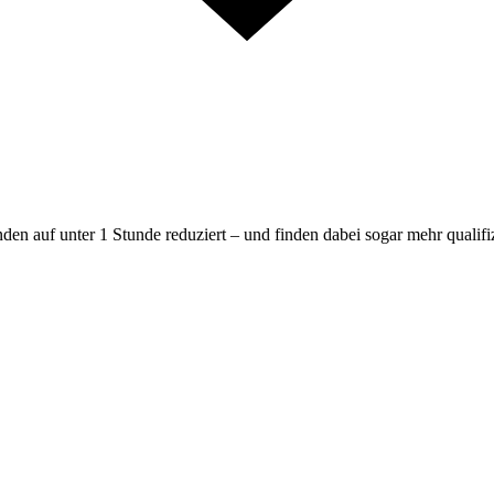
en auf unter 1 Stunde reduziert – und finden dabei sogar mehr qualif