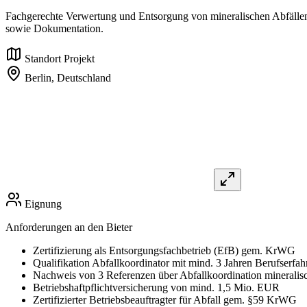
Fachgerechte Verwertung und Entsorgung von mineralischen Abfälle
sowie Dokumentation.
Standort Projekt
Berlin,
Deutschland
Eignung
Anforderungen an den Bieter
Zertifizierung als Entsorgungsfachbetrieb (EfB) gem. KrWG
Qualifikation Abfallkoordinator mit mind. 3 Jahren Berufserfa
Nachweis von 3 Referenzen über Abfallkoordination mineralisc
Betriebshaftpflichtversicherung von mind. 1,5 Mio. EUR
Zertifizierter Betriebsbeauftragter für Abfall gem. §59 KrWG