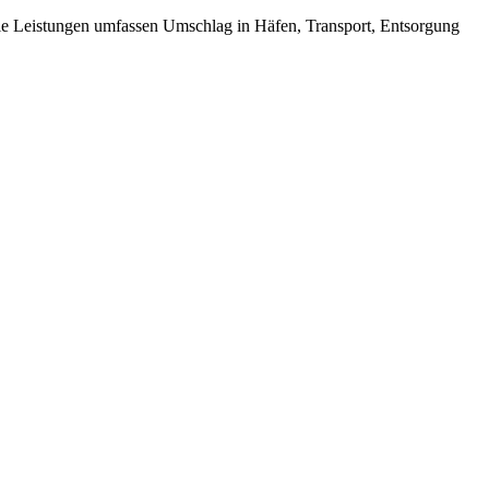
ie Leistungen umfassen Umschlag in Häfen, Transport, Entsorgung