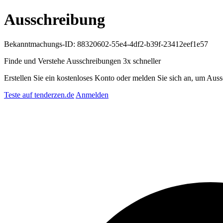
Ausschreibung
Bekanntmachungs-ID: 88320602-55e4-4df2-b39f-23412eef1e57
Finde und Verstehe Ausschreibungen
3x schneller
Erstellen Sie ein kostenloses Konto oder melden Sie sich an, um Auss
Teste auf tenderzen.de
Anmelden