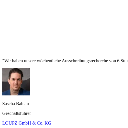
"Wir haben unsere wöchentliche Ausschreibungsrecherche von 6 Stund
Sascha Bahlau
Geschäftsführer
LOUPZ GmbH & Co. KG