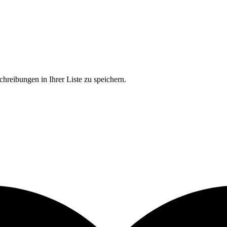
chreibungen in Ihrer Liste zu speichern.