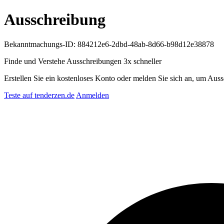
Ausschreibung
Bekanntmachungs-ID: 884212e6-2dbd-48ab-8d66-b98d12e38878
Finde und Verstehe Ausschreibungen
3x schneller
Erstellen Sie ein kostenloses Konto oder melden Sie sich an, um Auss
Teste auf tenderzen.de
Anmelden