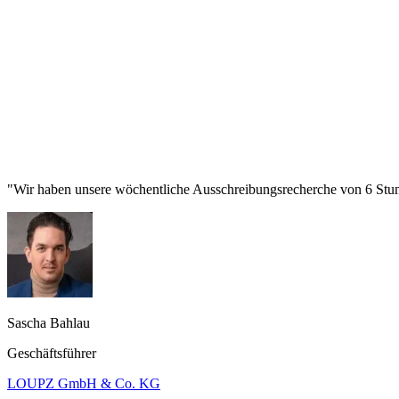
"Wir haben unsere wöchentliche Ausschreibungsrecherche von 6 Stund
Sascha Bahlau
Geschäftsführer
LOUPZ GmbH & Co. KG