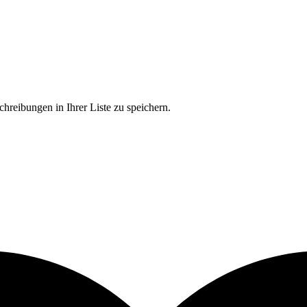
chreibungen in Ihrer Liste zu speichern.