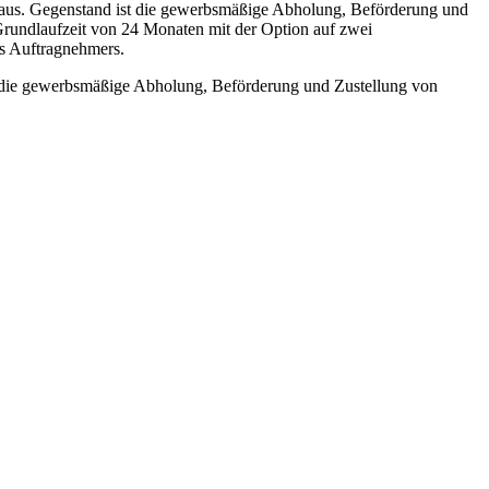
 aus. Gegenstand ist die gewerbsmäßige Abholung, Beförderung und
Grundlaufzeit von 24 Monaten mit der Option auf zwei
es Auftragnehmers.
 die gewerbsmäßige Abholung, Beförderung und Zustellung von