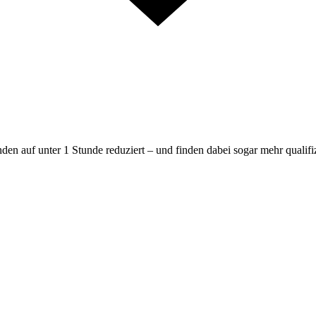
en auf unter 1 Stunde reduziert – und finden dabei sogar mehr qualif