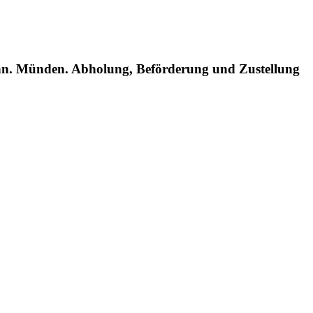
nn. Münden. Abholung, Beförderung und Zustellung