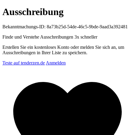
Ausschreibung
Bekanntmachungs-ID: 8a73b25d-54de-46c5-9bde-9aad3a392481
Finde und Verstehe Ausschreibungen
3x schneller
Erstellen Sie ein kostenloses Konto oder melden Sie sich an, um
Ausschreibungen in Ihrer Liste zu speichern.
Teste auf tenderzen.de
Anmelden