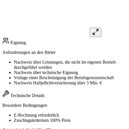
Eignung
Anforderungen an den Bieter
Nachweis über Leistungen, die nicht im eigenen Betrieb
durchgeführt werden
Nachweis über technische Eignung
Vorlage einer Bescheinigung der Berufsgenossenschaft
Nachweis Haftpflichtversicherung über 3 Mio. €
Technische Details
Besondere Bedingungen
E-Rechnung erforderlich
Zuschlagskriterium 100% Preis