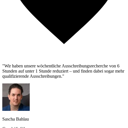
"Wir haben unsere wöchentliche Ausschreibungsrecherche von 6
Stunden auf unter 1 Stunde reduziert – und finden dabei sogar mehr
qualifizierende Ausschreibungen."
Sascha Bahlau