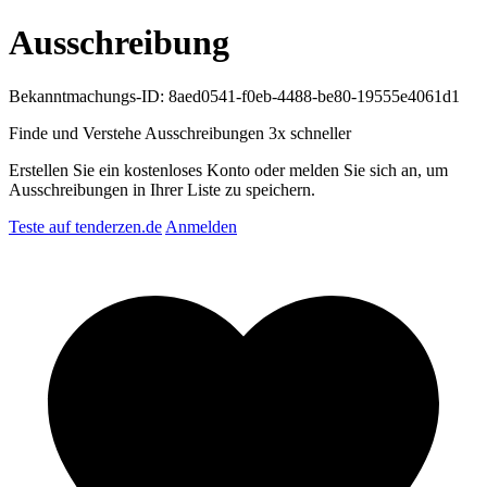
Ausschreibung
Bekanntmachungs-ID: 8aed0541-f0eb-4488-be80-19555e4061d1
Finde und Verstehe Ausschreibungen
3x schneller
Erstellen Sie ein kostenloses Konto oder melden Sie sich an, um
Ausschreibungen in Ihrer Liste zu speichern.
Teste auf tenderzen.de
Anmelden