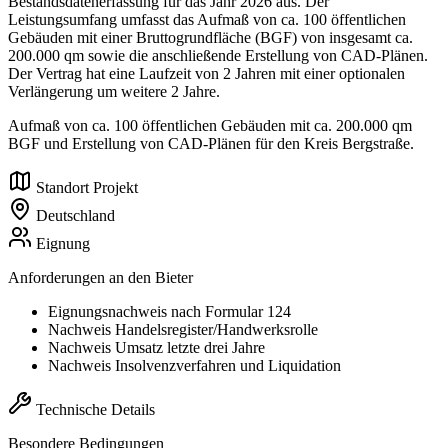
Bestandsdatenerfassung für das Jahr 2026 aus. Der
Leistungsumfang umfasst das Aufmaß von ca. 100 öffentlichen
Gebäuden mit einer Bruttogrundfläche (BGF) von insgesamt ca.
200.000 qm sowie die anschließende Erstellung von CAD-Plänen.
Der Vertrag hat eine Laufzeit von 2 Jahren mit einer optionalen
Verlängerung um weitere 2 Jahre.
Aufmaß von ca. 100 öffentlichen Gebäuden mit ca. 200.000 qm
BGF und Erstellung von CAD-Plänen für den Kreis Bergstraße.
Standort Projekt
Deutschland
Eignung
Anforderungen an den Bieter
Eignungsnachweis nach Formular 124
Nachweis Handelsregister/Handwerksrolle
Nachweis Umsatz letzte drei Jahre
Nachweis Insolvenzverfahren und Liquidation
Technische Details
Besondere Bedingungen