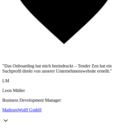
"Das Onboarding hat mich beeindruckt – Tender Zen hat ein
Suchprofil direkt von unserer Unternehmenswebsite erstellt."
LM
Leon Müller
Business Development Manager
MaibornWolff GmbH