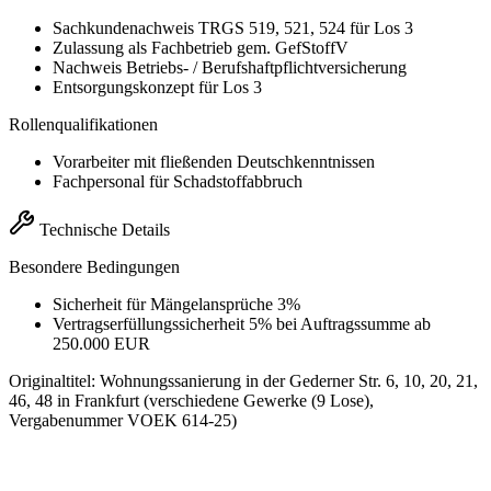
Sachkundenachweis TRGS 519, 521, 524 für Los 3
Zulassung als Fachbetrieb gem. GefStoffV
Nachweis Betriebs- / Berufshaftpflichtversicherung
Entsorgungskonzept für Los 3
Rollenqualifikationen
Vorarbeiter mit fließenden Deutschkenntnissen
Fachpersonal für Schadstoffabbruch
Technische Details
Besondere Bedingungen
Sicherheit für Mängelansprüche 3%
Vertragserfüllungssicherheit 5% bei Auftragssumme ab
250.000 EUR
Originaltitel:
Wohnungssanierung in der Gederner Str. 6, 10, 20, 21,
46, 48 in Frankfurt (verschiedene Gewerke (9 Lose),
Vergabenummer VOEK 614-25)