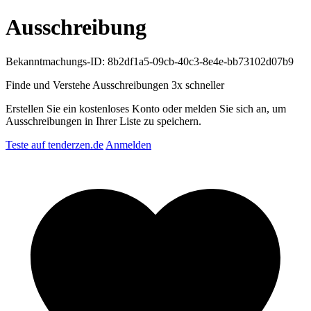
Ausschreibung
Bekanntmachungs-ID: 8b2df1a5-09cb-40c3-8e4e-bb73102d07b9
Finde und Verstehe Ausschreibungen
3x schneller
Erstellen Sie ein kostenloses Konto oder melden Sie sich an, um
Ausschreibungen in Ihrer Liste zu speichern.
Teste auf tenderzen.de
Anmelden