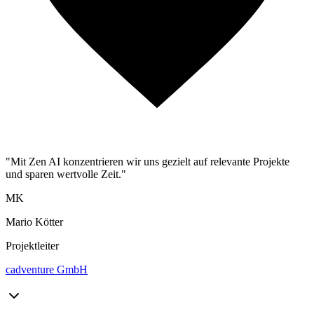
"Mit Zen AI konzentrieren wir uns gezielt auf relevante Projekte
und sparen wertvolle Zeit."
MK
Mario Kötter
Projektleiter
cadventure GmbH