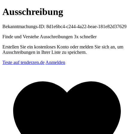
Ausschreibung
Bekanntmachungs-ID: 8d1e6bc4-c244-4a22-beae-181e82d37629
Finde und Verstehe Ausschreibungen
3x schneller
Erstellen Sie ein kostenloses Konto oder melden Sie sich an, um
Ausschreibungen in Ihrer Liste zu speichern.
Teste auf tenderzen.de
Anmelden