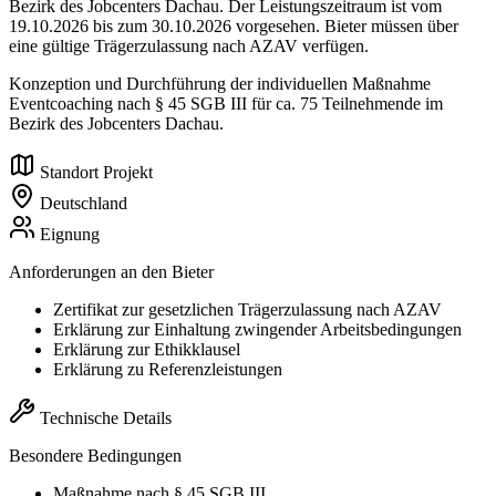
Bezirk des Jobcenters Dachau. Der Leistungszeitraum ist vom
19.10.2026 bis zum 30.10.2026 vorgesehen. Bieter müssen über
eine gültige Trägerzulassung nach AZAV verfügen.
Konzeption und Durchführung der individuellen Maßnahme
Eventcoaching nach § 45 SGB III für ca. 75 Teilnehmende im
Bezirk des Jobcenters Dachau.
Standort Projekt
Deutschland
Eignung
Anforderungen an den Bieter
Zertifikat zur gesetzlichen Trägerzulassung nach AZAV
Erklärung zur Einhaltung zwingender Arbeitsbedingungen
Erklärung zur Ethikklausel
Erklärung zu Referenzleistungen
Technische Details
Besondere Bedingungen
Maßnahme nach § 45 SGB III