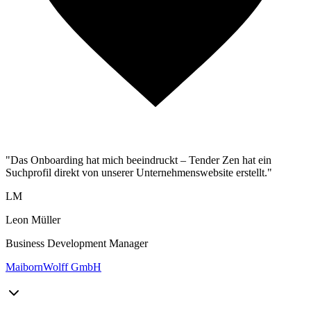
"Das Onboarding hat mich beeindruckt – Tender Zen hat ein
Suchprofil direkt von unserer Unternehmenswebsite erstellt."
LM
Leon Müller
Business Development Manager
MaibornWolff GmbH