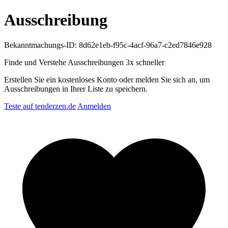
Ausschreibung
Bekanntmachungs-ID: 8d62e1eb-f95c-4acf-96a7-c2ed7846e928
Finde und Verstehe Ausschreibungen
3x schneller
Erstellen Sie ein kostenloses Konto oder melden Sie sich an, um
Ausschreibungen in Ihrer Liste zu speichern.
Teste auf tenderzen.de
Anmelden