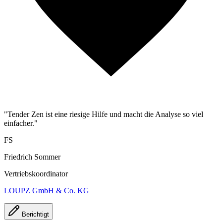
"Tender Zen ist eine riesige Hilfe und macht die Analyse so viel
einfacher."
FS
Friedrich Sommer
Vertriebskoordinator
LOUPZ GmbH & Co. KG
Berichtigt