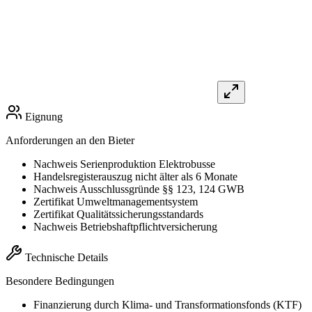
Eignung
Anforderungen an den Bieter
Nachweis Serienproduktion Elektrobusse
Handelsregisterauszug nicht älter als 6 Monate
Nachweis Ausschlussgründe §§ 123, 124 GWB
Zertifikat Umweltmanagementsystem
Zertifikat Qualitätssicherungsstandards
Nachweis Betriebshaftpflichtversicherung
Technische Details
Besondere Bedingungen
Finanzierung durch Klima- und Transformationsfonds (KTF)