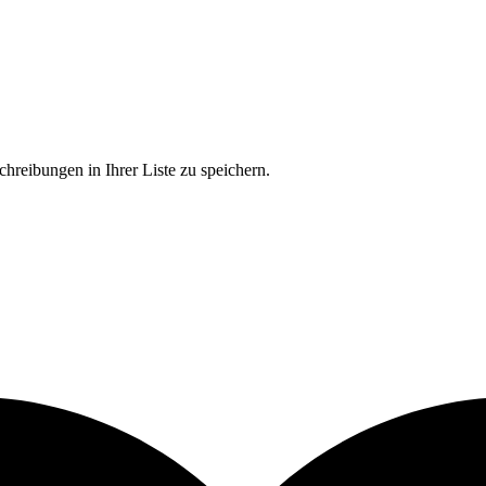
chreibungen in Ihrer Liste zu speichern.