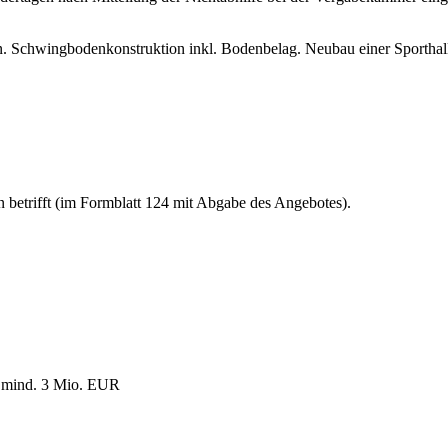
. Schwingbodenkonstruktion inkl. Bodenbelag. Neubau einer Sporthal
n betrifft (im Formblatt 124 mit Abgabe des Angebotes).
n mind. 3 Mio. EUR