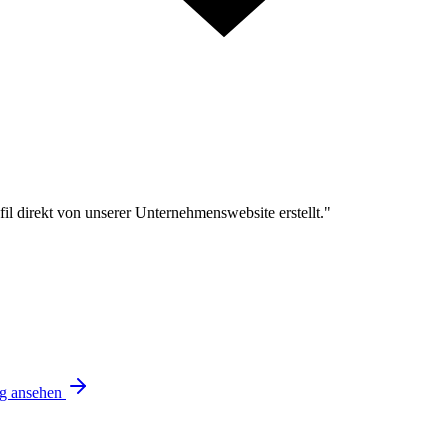
l direkt von unserer Unternehmenswebsite erstellt."
ng ansehen