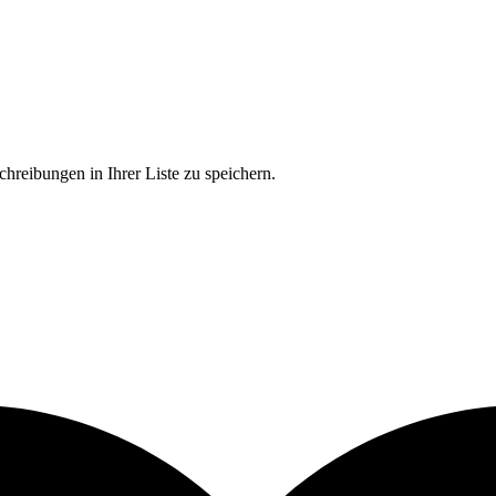
chreibungen in Ihrer Liste zu speichern.