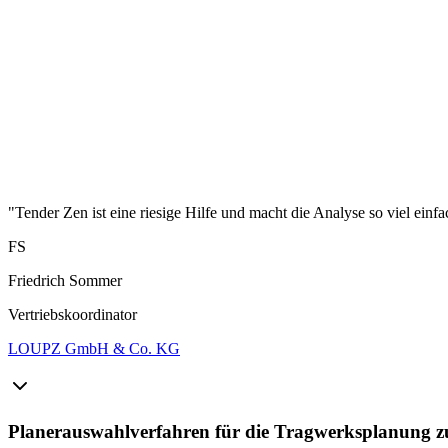
"Tender Zen ist eine riesige Hilfe und macht die Analyse so viel einfa
FS
Friedrich Sommer
Vertriebskoordinator
LOUPZ GmbH & Co. KG
Planerauswahlverfahren für die Tragwerksplanung zu