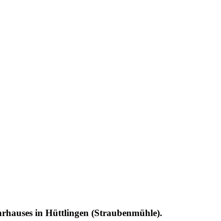
rhauses in Hüttlingen (Straubenmühle).