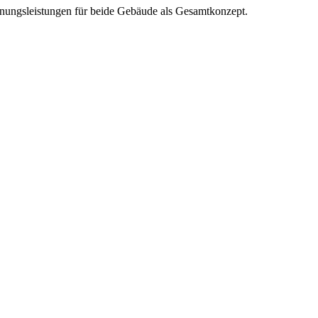
anungsleistungen für beide Gebäude als Gesamtkonzept.