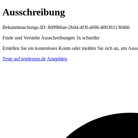
Ausschreibung
Bekanntmachungs-ID: 8d99b6ae-2bd4-4f3f-a696-400361130466
Finde und Verstehe Ausschreibungen
3x schneller
Erstellen Sie ein kostenloses Konto oder melden Sie sich an, um Auss
Teste auf tenderzen.de
Anmelden