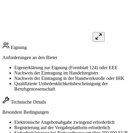
Eignung
Anforderungen an den Bieter
Eigenerklärung zur Eignung (Formblatt 124) oder EEE
Nachweis der Eintragung im Handelsregister
Nachweis der Eintragung in der Handwerksrolle oder IHK
Qualifizierte Unbedenklichkeitsbescheinigung der
Berufsgenossenschaft
Technische Details
Besondere Bedingungen
Elektronische Angebotsabgabe zwingend erforderlich
Registrierung auf der Vergabeplattform erforderlich
Sicherheitsleistung bei Nettoauftragswert über 250.000 EUR