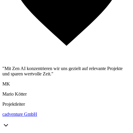
"Mit Zen AI konzentrieren wir uns gezielt auf relevante Projekte
und sparen wertvolle Zeit."
MK
Mario Kötter
Projektleiter
cadventure GmbH