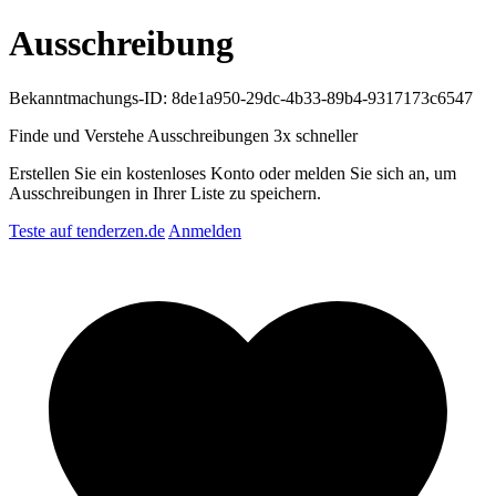
Ausschreibung
Bekanntmachungs-ID: 8de1a950-29dc-4b33-89b4-9317173c6547
Finde und Verstehe Ausschreibungen
3x schneller
Erstellen Sie ein kostenloses Konto oder melden Sie sich an, um
Ausschreibungen in Ihrer Liste zu speichern.
Teste auf tenderzen.de
Anmelden