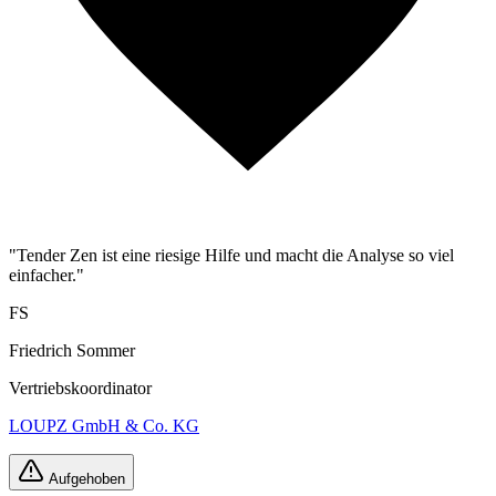
"Tender Zen ist eine riesige Hilfe und macht die Analyse so viel
einfacher."
FS
Friedrich Sommer
Vertriebskoordinator
LOUPZ GmbH & Co. KG
Aufgehoben