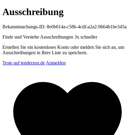
Ausschreibung
Bekanntmachungs-ID: 8e0b614a-c58b-4cdf-a2a2-9664b1be345a
Finde und Verstehe Ausschreibungen
3x schneller
Erstellen Sie ein kostenloses Konto oder melden Sie sich an, um
Ausschreibungen in Ihrer Liste zu speichern.
Teste auf tenderzen.de
Anmelden