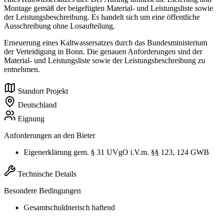
Montage gemäß der beigefügten Material- und Leistungsliste sowie
der Leistungsbeschreibung. Es handelt sich um eine öffentliche
Ausschreibung ohne Losaufteilung.
Erneuerung eines Kaltwassersatzes durch das Bundesministerium
der Verteidigung in Bonn. Die genauen Anforderungen sind der
Material- und Leistungsliste sowie der Leistungsbeschreibung zu
entnehmen.
Standort Projekt
Deutschland
Eignung
Anforderungen an den Bieter
Eigenerklärung gem. § 31 UVgO i.V.m. §§ 123, 124 GWB
Technische Details
Besondere Bedingungen
Gesamtschuldnerisch haftend