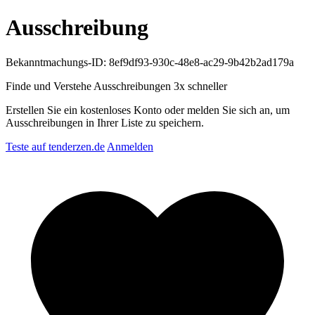
Ausschreibung
Bekanntmachungs-ID: 8ef9df93-930c-48e8-ac29-9b42b2ad179a
Finde und Verstehe Ausschreibungen
3x schneller
Erstellen Sie ein kostenloses Konto oder melden Sie sich an, um
Ausschreibungen in Ihrer Liste zu speichern.
Teste auf tenderzen.de
Anmelden