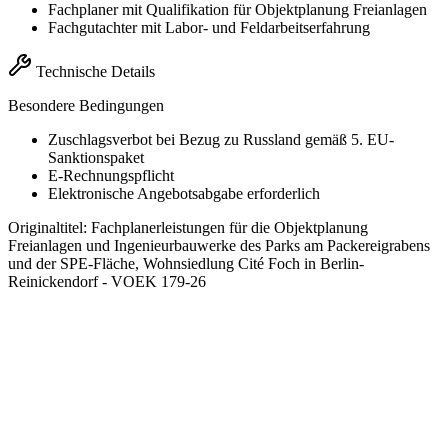
Fachplaner mit Qualifikation für Objektplanung Freianlagen
Fachgutachter mit Labor- und Feldarbeitserfahrung
Technische Details
Besondere Bedingungen
Zuschlagsverbot bei Bezug zu Russland gemäß 5. EU-
Sanktionspaket
E-Rechnungspflicht
Elektronische Angebotsabgabe erforderlich
Originaltitel:
Fachplanerleistungen für die Objektplanung
Freianlagen und Ingenieurbauwerke des Parks am Packereigrabens
und der SPE-Fläche, Wohnsiedlung Cité Foch in Berlin-
Reinickendorf - VOEK 179-26