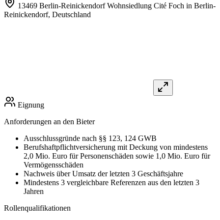
13469 Berlin-Reinickendorf Wohnsiedlung Cité Foch in Berlin-
Reinickendorf,
Deutschland
Eignung
Anforderungen an den Bieter
Ausschlussgründe nach §§ 123, 124 GWB
Berufshaftpflichtversicherung mit Deckung von mindestens
2,0 Mio. Euro für Personenschäden sowie 1,0 Mio. Euro für
Vermögensschäden
Nachweis über Umsatz der letzten 3 Geschäftsjahre
Mindestens 3 vergleichbare Referenzen aus den letzten 3
Jahren
Rollenqualifikationen