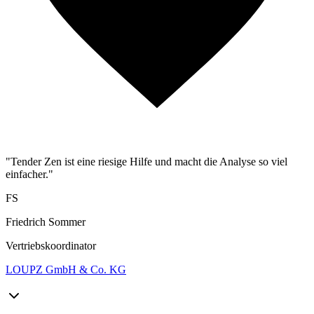
"Tender Zen ist eine riesige Hilfe und macht die Analyse so viel
einfacher."
FS
Friedrich Sommer
Vertriebskoordinator
LOUPZ GmbH & Co. KG