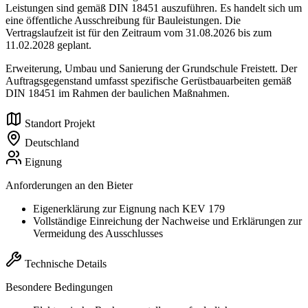
Leistungen sind gemäß DIN 18451 auszuführen. Es handelt sich um
eine öffentliche Ausschreibung für Bauleistungen. Die
Vertragslaufzeit ist für den Zeitraum vom 31.08.2026 bis zum
11.02.2028 geplant.
Erweiterung, Umbau und Sanierung der Grundschule Freistett. Der
Auftragsgegenstand umfasst spezifische Gerüstbauarbeiten gemäß
DIN 18451 im Rahmen der baulichen Maßnahmen.
Standort Projekt
Deutschland
Eignung
Anforderungen an den Bieter
Eigenerklärung zur Eignung nach KEV 179
Vollständige Einreichung der Nachweise und Erklärungen zur
Vermeidung des Ausschlusses
Technische Details
Besondere Bedingungen