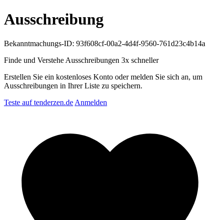
Ausschreibung
Bekanntmachungs-ID: 93f608cf-00a2-4d4f-9560-761d23c4b14a
Finde und Verstehe Ausschreibungen
3x schneller
Erstellen Sie ein kostenloses Konto oder melden Sie sich an, um
Ausschreibungen in Ihrer Liste zu speichern.
Teste auf tenderzen.de
Anmelden