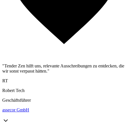
"Tender Zen hilft uns, relevante Ausschreibungen zu entdecken, die
wir sonst verpasst hätten."
RT
Robert Tech
Geschäftsführer
assecor GmbH