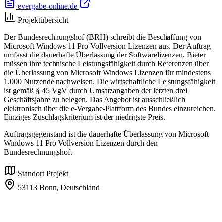
evergabe-online.de
Projektübersicht
Der Bundesrechnungshof (BRH) schreibt die Beschaffung von
Microsoft Windows 11 Pro Vollversion Lizenzen aus. Der Auftrag
umfasst die dauerhafte Überlassung der Softwarelizenzen. Bieter
müssen ihre technische Leistungsfähigkeit durch Referenzen über
die Überlassung von Microsoft Windows Lizenzen für mindestens
1.000 Nutzende nachweisen. Die wirtschaftliche Leistungsfähigkeit
ist gemäß § 45 VgV durch Umsatzangaben der letzten drei
Geschäftsjahre zu belegen. Das Angebot ist ausschließlich
elektronisch über die e-Vergabe-Plattform des Bundes einzureichen.
Einziges Zuschlagskriterium ist der niedrigste Preis.
Auftragsgegenstand ist die dauerhafte Überlassung von Microsoft
Windows 11 Pro Vollversion Lizenzen durch den
Bundesrechnungshof.
Standort Projekt
53113 Bonn,
Deutschland