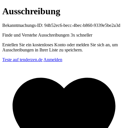
Ausschreibung
Bekanntmachungs-ID: 94b52ec6-becc-4bec-b860-9339e5be2a3d
Finde und Verstehe Ausschreibungen
3x schneller
Erstellen Sie ein kostenloses Konto oder melden Sie sich an, um
Ausschreibungen in Ihrer Liste zu speichern.
Teste auf tenderzen.de
Anmelden