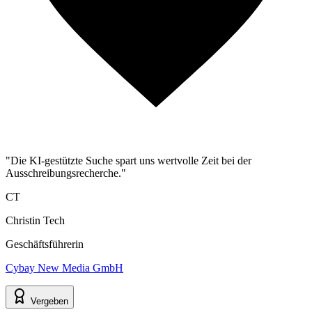
"Die KI-gestützte Suche spart uns wertvolle Zeit bei der
Ausschreibungsrecherche."
CT
Christin Tech
Geschäftsführerin
Cybay New Media GmbH
Vergeben