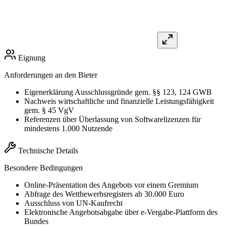
Eignung
Anforderungen an den Bieter
Eigenerklärung Ausschlussgründe gem. §§ 123, 124 GWB
Nachweis wirtschaftliche und finanzielle Leistungsfähigkeit
gem. § 45 VgV
Referenzen über Überlassung von Softwarelizenzen für
mindestens 1.000 Nutzende
Technische Details
Besondere Bedingungen
Online-Präsentation des Angebots vor einem Gremium
Abfrage des Wettbewerbsregisters ab 30.000 Euro
Ausschluss von UN-Kaufrecht
Elektronische Angebotsabgabe über e-Vergabe-Plattform des
Bundes