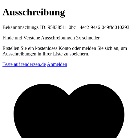
Ausschreibung
Bekanntmachungs-ID: 95838511-0bc1-4ec2-94a6-049ffd010293
Finde und Verstehe Ausschreibungen
3x schneller
Erstellen Sie ein kostenloses Konto oder melden Sie sich an, um
Ausschreibungen in Ihrer Liste zu speichern.
Teste auf tenderzen.de
Anmelden