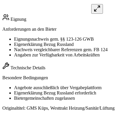
Eignung
Anforderungen an den Bieter
Eignungsnachweis gem. §§ 123-126 GWB
Eigenerklärung Bezug Russland
Nachweis vergleichbarer Referenzen gem. FB 124
Angaben zur Verfügbarkeit von Arbeitskräften
Technische Details
Besondere Bedingungen
Angebote ausschließlich über Vergabeplattform
Eigenerklärung Bezug Russland erforderlich
Bietergemeinschaften zugelassen
Originaltitel:
GMS Küps, Westtrakt Heizung/Sanitär/Lüftung