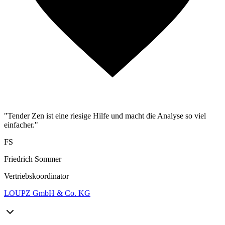
"Tender Zen ist eine riesige Hilfe und macht die Analyse so viel
einfacher."
FS
Friedrich Sommer
Vertriebskoordinator
LOUPZ GmbH & Co. KG