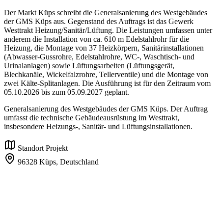
Der Markt Küps schreibt die Generalsanierung des Westgebäudes
der GMS Küps aus. Gegenstand des Auftrags ist das Gewerk
Westtrakt Heizung/Sanitär/Lüftung. Die Leistungen umfassen unter
anderem die Installation von ca. 610 m Edelstahlrohr für die
Heizung, die Montage von 37 Heizkörpern, Sanitärinstallationen
(Abwasser-Gussrohre, Edelstahlrohre, WC-, Waschtisch- und
Urinalanlagen) sowie Lüftungsarbeiten (Lüftungsgerät,
Blechkanäle, Wickelfalzrohre, Tellerventile) und die Montage von
zwei Kälte-Splitanlagen. Die Ausführung ist für den Zeitraum vom
05.10.2026 bis zum 05.09.2027 geplant.
Generalsanierung des Westgebäudes der GMS Küps. Der Auftrag
umfasst die technische Gebäudeausrüstung im Westtrakt,
insbesondere Heizungs-, Sanitär- und Lüftungsinstallationen.
Standort Projekt
96328 Küps,
Deutschland