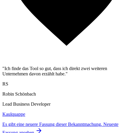
"Ich finde das Tool so gut, dass ich direkt zwei weiteren
Unternehmen davon erzählt habe."
RS
Robin Schönbach
Lead Business Developer
Kaulquappe
Es gibt eine neuere Fassung dieser Bekanntmachung.
Neueste
Fassung ansehen