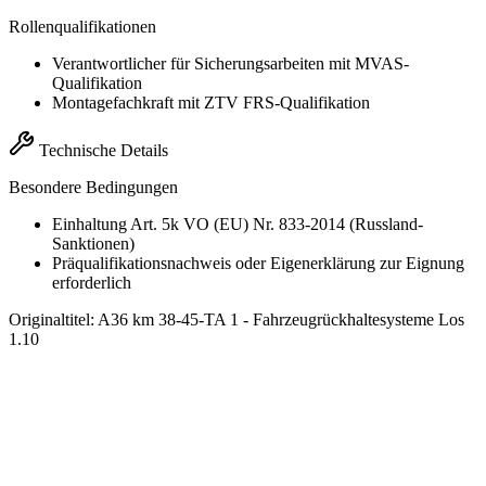
Rollenqualifikationen
Verantwortlicher für Sicherungsarbeiten mit MVAS-
Qualifikation
Montagefachkraft mit ZTV FRS-Qualifikation
Technische Details
Besondere Bedingungen
Einhaltung Art. 5k VO (EU) Nr. 833-2014 (Russland-
Sanktionen)
Präqualifikationsnachweis oder Eigenerklärung zur Eignung
erforderlich
Originaltitel:
A36 km 38-45-TA 1 - Fahrzeugrückhaltesysteme Los
1.10