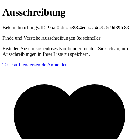
Ausschreibung
Bekanntmachungs-ID: 95af05b5-be88-4ecb-aa4c-926c9d39fc83
Finde und Verstehe Ausschreibungen
3x schneller
Erstellen Sie ein kostenloses Konto oder melden Sie sich an, um
Ausschreibungen in Ihrer Liste zu speichern.
Teste auf tenderzen.de
Anmelden