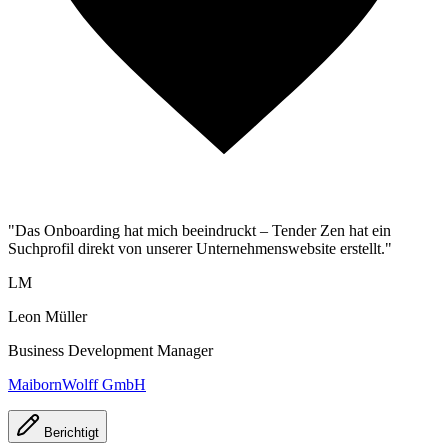
"Das Onboarding hat mich beeindruckt – Tender Zen hat ein
Suchprofil direkt von unserer Unternehmenswebsite erstellt."
LM
Leon Müller
Business Development Manager
MaibornWolff GmbH
Berichtigt