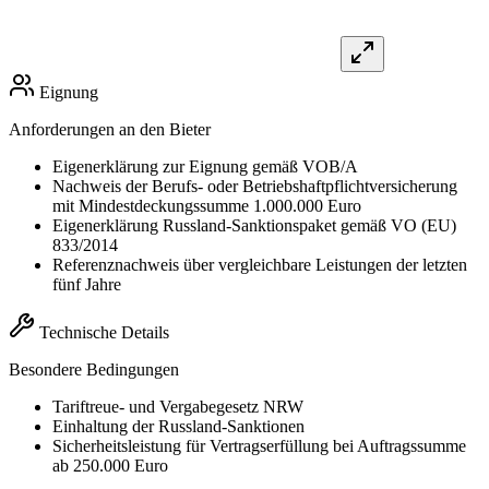
Eignung
Anforderungen an den Bieter
Eigenerklärung zur Eignung gemäß VOB/A
Nachweis der Berufs- oder Betriebshaftpflichtversicherung
mit Mindestdeckungssumme 1.000.000 Euro
Eigenerklärung Russland-Sanktionspaket gemäß VO (EU)
833/2014
Referenznachweis über vergleichbare Leistungen der letzten
fünf Jahre
Technische Details
Besondere Bedingungen
Tariftreue- und Vergabegesetz NRW
Einhaltung der Russland-Sanktionen
Sicherheitsleistung für Vertragserfüllung bei Auftragssumme
ab 250.000 Euro