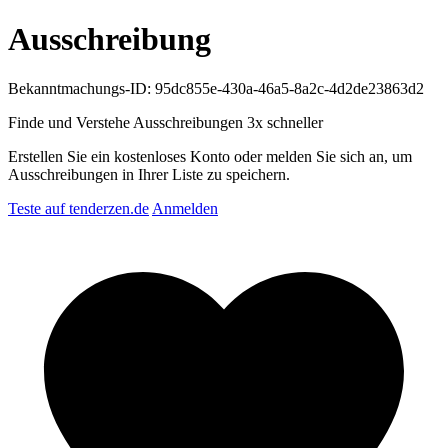
Ausschreibung
Bekanntmachungs-ID: 95dc855e-430a-46a5-8a2c-4d2de23863d2
Finde und Verstehe Ausschreibungen
3x schneller
Erstellen Sie ein kostenloses Konto oder melden Sie sich an, um
Ausschreibungen in Ihrer Liste zu speichern.
Teste auf tenderzen.de
Anmelden