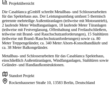
Projektübersicht
Die Casablanca gGmbH schreibt Metallbau- und Schlosserarbeiten
für das Spektehaus aus. Der Leistungsumfang umfasst 5 thermisch
getrennte mehrteilige Außentüranlagen (teilweise mit Motorantrieb),
2 laufende Meter Windfanganlagen, 18 laufende Meter Türanlagen
(teilweise mit Festverglasung, Offenhaltung und Freilaufschließern,
teilweise mit Brand- und Rauchschutzanforderungen), 15 Stahltüren
(teilweise mit Brand-/Rauchschutzanforderungen) sowie ca. 80
Meter Treppengeländer, ca. 340 Meter Ahorn-Konsolhandläufe und
ca. 38 Meter Balkongeländer.
Metallbau- und Schlosserarbeiten für das Casablanca Spektehaus,
einschließlich Außentüranlagen, Windfanganlagen, Stahltüren sowie
Geländer- und Handlaufkonstruktionen.
Standort Projekt
Rockenhausener Straße 10,
13583 Berlin,
Deutschland