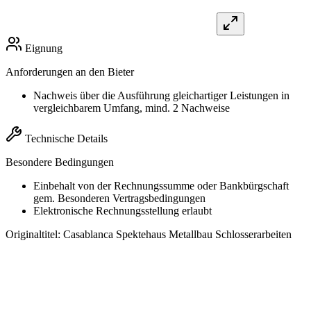
Eignung
Anforderungen an den Bieter
Nachweis über die Ausführung gleichartiger Leistungen in
vergleichbarem Umfang, mind. 2 Nachweise
Technische Details
Besondere Bedingungen
Einbehalt von der Rechnungssumme oder Bankbürgschaft
gem. Besonderen Vertragsbedingungen
Elektronische Rechnungsstellung erlaubt
Originaltitel:
Casablanca Spektehaus Metallbau Schlosserarbeiten