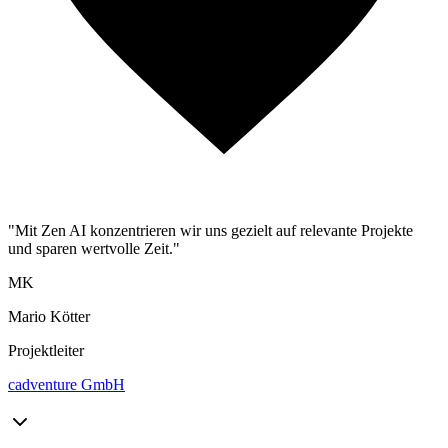
"Mit Zen AI konzentrieren wir uns gezielt auf relevante Projekte
und sparen wertvolle Zeit."
MK
Mario Kötter
Projektleiter
cadventure GmbH