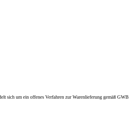
ndelt sich um ein offenes Verfahren zur Warenlieferung gemäß GWB