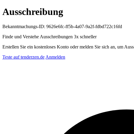
Ausschreibung
Bekanntmachungs-ID: 9626e6fc-ff5b-4a07-9a2f-fdbd722c16fd
Finde und Verstehe Ausschreibungen
3x schneller
Erstellen Sie ein kostenloses Konto oder melden Sie sich an, um Auss
Teste auf tenderzen.de
Anmelden