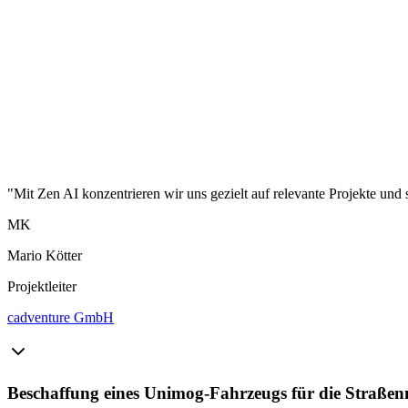
"Mit Zen AI konzentrieren wir uns gezielt auf relevante Projekte und 
MK
Mario Kötter
Projektleiter
cadventure GmbH
Beschaffung eines Unimog-Fahrzeugs für die Straße