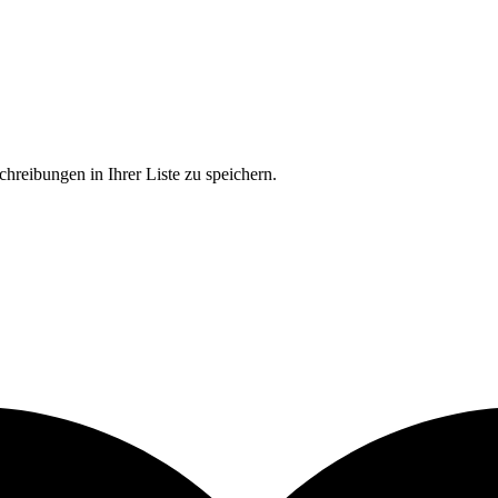
chreibungen in Ihrer Liste zu speichern.