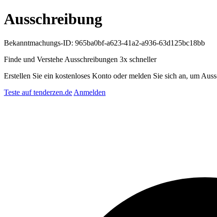
Ausschreibung
Bekanntmachungs-ID: 965ba0bf-a623-41a2-a936-63d125bc18bb
Finde und Verstehe Ausschreibungen
3x schneller
Erstellen Sie ein kostenloses Konto oder melden Sie sich an, um Auss
Teste auf tenderzen.de
Anmelden