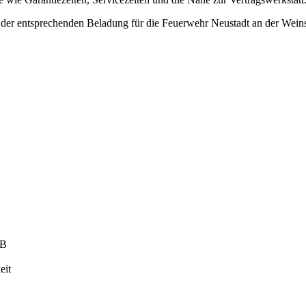
der entsprechenden Beladung für die Feuerwehr Neustadt an der Weins
WB
eit