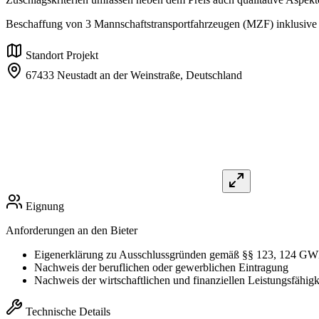
Beschaffung von 3 Mannschaftstransportfahrzeugen (MZF) inklusive 
Standort Projekt
67433 Neustadt an der Weinstraße,
Deutschland
Eignung
Anforderungen an den Bieter
Eigenerklärung zu Ausschlussgründen gemäß §§ 123, 124 G
Nachweis der beruflichen oder gewerblichen Eintragung
Nachweis der wirtschaftlichen und finanziellen Leistungsfähigk
Technische Details