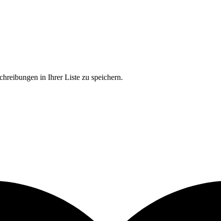
chreibungen in Ihrer Liste zu speichern.