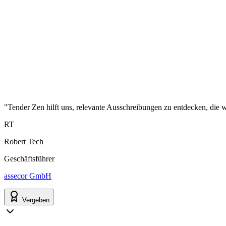
"Tender Zen hilft uns, relevante Ausschreibungen zu entdecken, die wi
RT
Robert Tech
Geschäftsführer
assecor GmbH
Vergeben