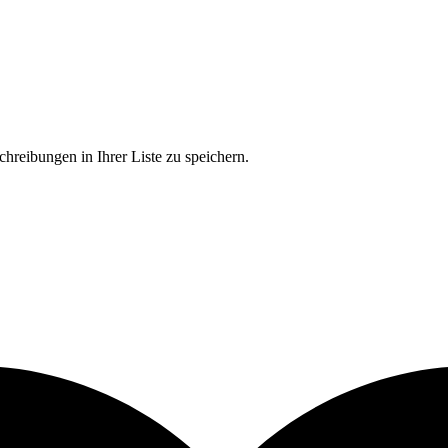
chreibungen in Ihrer Liste zu speichern.