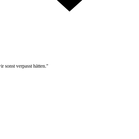
r sonst verpasst hätten."