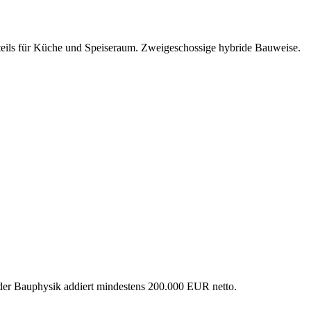
eils für Küche und Speiseraum. Zweigeschossige hybride Bauweise.
 der Bauphysik addiert mindestens 200.000 EUR netto.