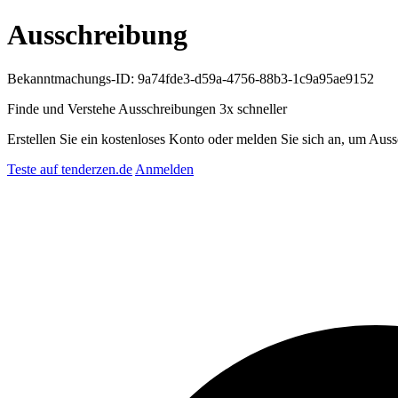
Ausschreibung
Bekanntmachungs-ID: 9a74fde3-d59a-4756-88b3-1c9a95ae9152
Finde und Verstehe Ausschreibungen
3x schneller
Erstellen Sie ein kostenloses Konto oder melden Sie sich an, um Auss
Teste auf tenderzen.de
Anmelden