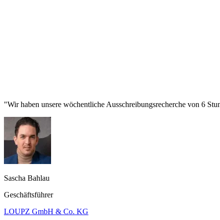
"Wir haben unsere wöchentliche Ausschreibungsrecherche von 6 Stund
Sascha Bahlau
Geschäftsführer
LOUPZ GmbH & Co. KG