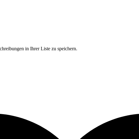
chreibungen in Ihrer Liste zu speichern.