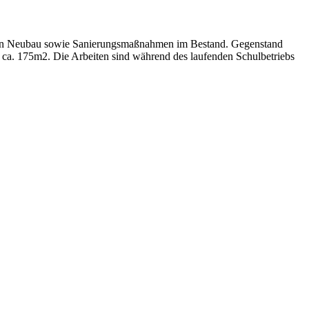
igen Neubau sowie Sanierungsmaßnahmen im Bestand. Gegenstand
 ca. 175m2. Die Arbeiten sind während des laufenden Schulbetriebs