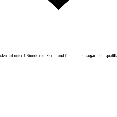
en auf unter 1 Stunde reduziert – und finden dabei sogar mehr qualif