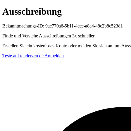
Ausschreibung
Bekanntmachungs-ID: 9ae770a6-5b11-4cce-a8a4-48c2b8c523d1
Finde und Verstehe Ausschreibungen
3x schneller
Erstellen Sie ein kostenloses Konto oder melden Sie sich an, um Auss
Teste auf tenderzen.de
Anmelden