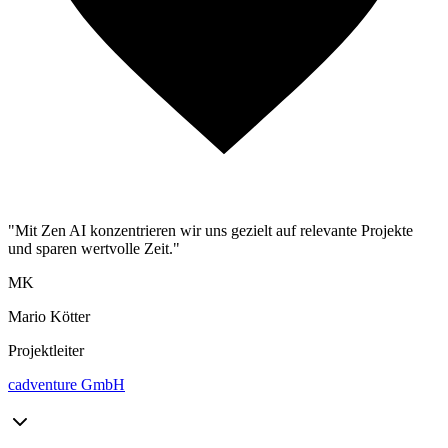
"Mit Zen AI konzentrieren wir uns gezielt auf relevante Projekte
und sparen wertvolle Zeit."
MK
Mario Kötter
Projektleiter
cadventure GmbH