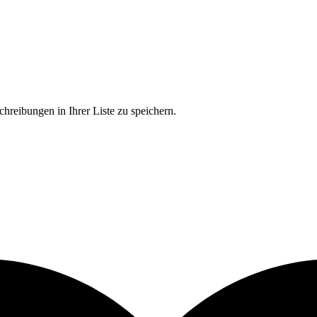
chreibungen in Ihrer Liste zu speichern.