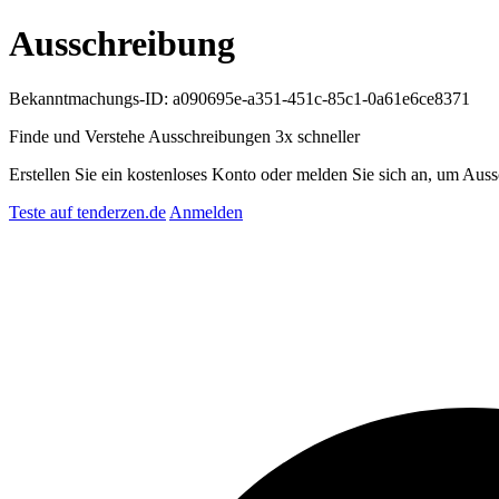
Ausschreibung
Bekanntmachungs-ID: a090695e-a351-451c-85c1-0a61e6ce8371
Finde und Verstehe Ausschreibungen
3x schneller
Erstellen Sie ein kostenloses Konto oder melden Sie sich an, um Auss
Teste auf tenderzen.de
Anmelden