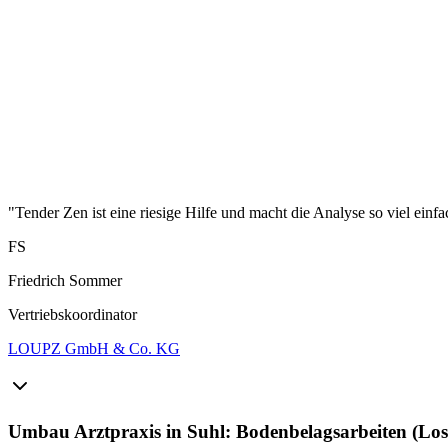
"Tender Zen ist eine riesige Hilfe und macht die Analyse so viel einfa
FS
Friedrich Sommer
Vertriebskoordinator
LOUPZ GmbH & Co. KG
Umbau Arztpraxis in Suhl: Bodenbelagsarbeiten (Lo