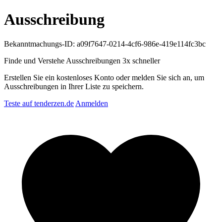
Ausschreibung
Bekanntmachungs-ID: a09f7647-0214-4cf6-986e-419e114fc3bc
Finde und Verstehe Ausschreibungen
3x schneller
Erstellen Sie ein kostenloses Konto oder melden Sie sich an, um
Ausschreibungen in Ihrer Liste zu speichern.
Teste auf tenderzen.de
Anmelden