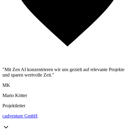
"Mit Zen AI konzentrieren wir uns gezielt auf relevante Projekte
und sparen wertvolle Zeit."
MK
Mario Kötter
Projektleiter
cadventure GmbH