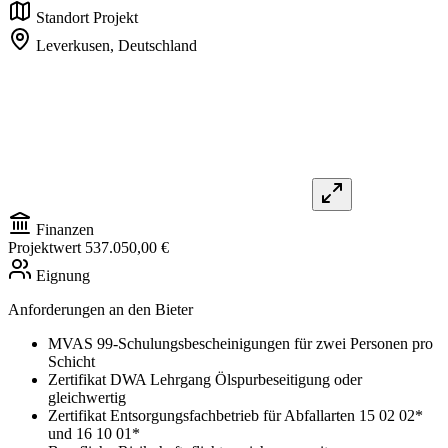
Standort Projekt
Leverkusen,
Deutschland
Finanzen
Projektwert
537.050,00 €
Eignung
Anforderungen an den Bieter
MVAS 99-Schulungsbescheinigungen für zwei Personen pro
Schicht
Zertifikat DWA Lehrgang Ölspurbeseitigung oder
gleichwertig
Zertifikat Entsorgungsfachbetrieb für Abfallarten 15 02 02*
und 16 10 01*