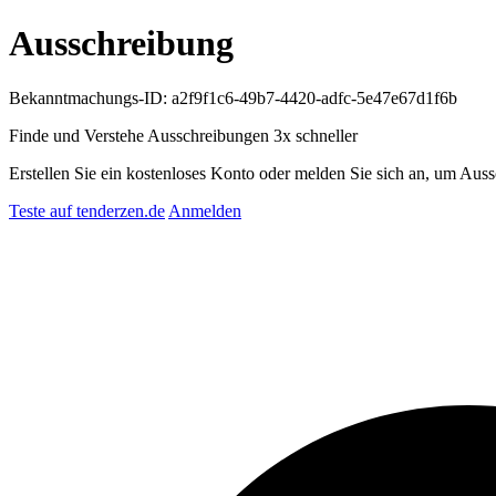
Ausschreibung
Bekanntmachungs-ID: a2f9f1c6-49b7-4420-adfc-5e47e67d1f6b
Finde und Verstehe Ausschreibungen
3x schneller
Erstellen Sie ein kostenloses Konto oder melden Sie sich an, um Auss
Teste auf tenderzen.de
Anmelden