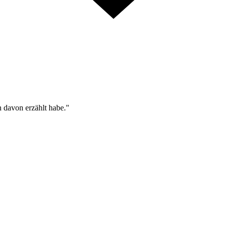
n davon erzählt habe."