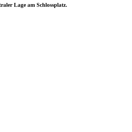
raler Lage am Schlossplatz.