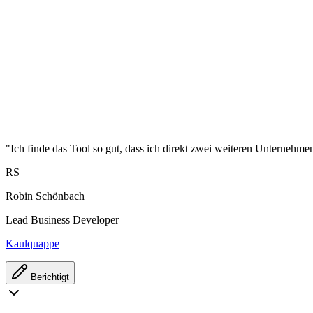
"Ich finde das Tool so gut, dass ich direkt zwei weiteren Unternehme
RS
Robin Schönbach
Lead Business Developer
Kaulquappe
Berichtigt