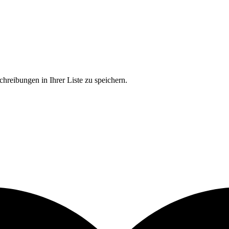
chreibungen in Ihrer Liste zu speichern.