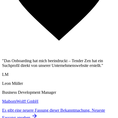
"Das Onboarding hat mich beeindruckt – Tender Zen hat ein
Suchprofil direkt von unserer Unternehmenswebsite erstellt."
LM
Leon Müller
Business Development Manager
MaibornWolff GmbH
Es gibt eine neuere Fassung dieser Bekanntmachung.
Neueste
Fassung ansehen