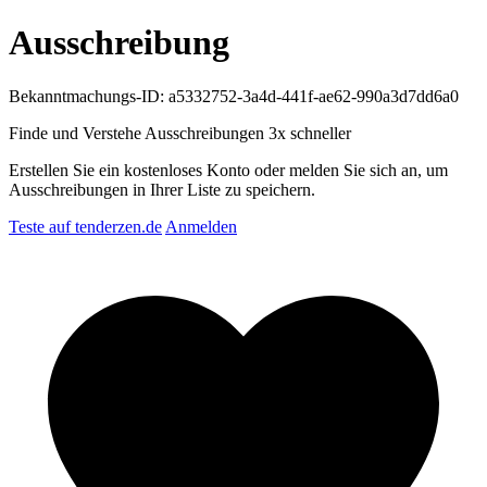
Ausschreibung
Bekanntmachungs-ID: a5332752-3a4d-441f-ae62-990a3d7dd6a0
Finde und Verstehe Ausschreibungen
3x schneller
Erstellen Sie ein kostenloses Konto oder melden Sie sich an, um
Ausschreibungen in Ihrer Liste zu speichern.
Teste auf tenderzen.de
Anmelden