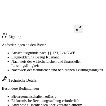
Eignung
Anforderungen an den Bieter
Ausschlussgründe nach §§ 123, 124 GWB
Eigenerklärung Bezug Russland
Nachweis der wirtschaftlichen und finanziellen
Leistungsfähigkeit
Nachweis der technischen und beruflichen Leistungsfähigkeit
Technische Details
Besondere Bedingungen
Bietergemeinschaften zulässig
Elektronische Rechnungsstellung erforderlich
Angebote ausschließlich über Vergabeplattform