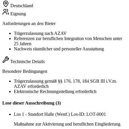
Deutschland
Eignung
Anforderungen an den Bieter
Trägerzulassung nach AZAV
Referenzen zur beruflichen Integration von Menschen unter
25 Jahren
Nachweis räumlicher und personeller Ausstattung
Technische Details
Besondere Bedingungen
Trägerzulassung gemäß §§ 176, 178, 184 SGB III i.V.m.
AZAV erforderlich
Elektronische Rechnungsstellung erforderlich
Lose dieser Ausschreibung (3)
Los 1 - Standort Halle (Westf.)
Los-ID: LOT-0001
Maßnahme zur Aktivierung und beruflichen Eingliederung