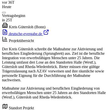
vor 36T
Heute
Vertragsbeginn
in 25T
Kreis Gütersloh
(Bonn)
deutsche-evergabe.de
Projektübersicht
Der Kreis Gütersloh schreibt die Maßnahme zur Aktivierung und
beruflichen Eingliederung (Sprungbrett) aus. Ziel ist die berufliche
Integration von erwerbsfähigen Menschen unter 25 Jahren. Die
Leistung umfasst drei Lose an den Standorten Halle (Westf.),
Gütersloh und Rheda-Wiedenbrück. Bieter müssen eine gültige
Trägerzulassung nach AZAV vorweisen und ihre räumliche sowie
personelle Eignung für die Durchführung der Maßnahme
nachweisen.
Maßnahme zur Aktivierung und beruflichen Eingliederung von
erwerbsfähigen Menschen unter 25 Jahren an den Standorten Halle
(Westf.), Gütersloh und Rheda-Wiedenbrück.
Standort Projekt