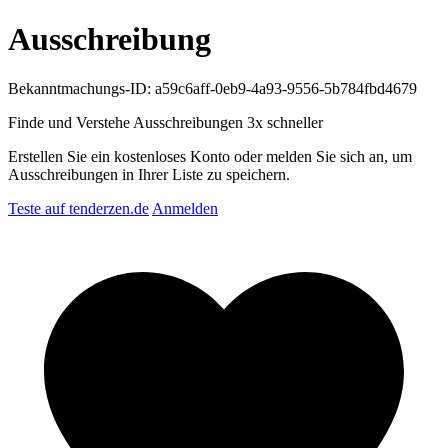
Ausschreibung
Bekanntmachungs-ID: a59c6aff-0eb9-4a93-9556-5b784fbd4679
Finde und Verstehe Ausschreibungen
3x schneller
Erstellen Sie ein kostenloses Konto oder melden Sie sich an, um
Ausschreibungen in Ihrer Liste zu speichern.
Teste auf tenderzen.de
Anmelden