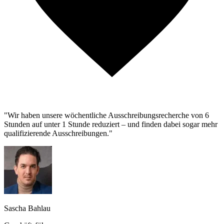
"Wir haben unsere wöchentliche Ausschreibungsrecherche von 6
Stunden auf unter 1 Stunde reduziert – und finden dabei sogar mehr
qualifizierende Ausschreibungen."
Sascha Bahlau