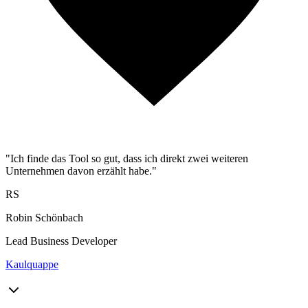
"Ich finde das Tool so gut, dass ich direkt zwei weiteren
Unternehmen davon erzählt habe."
RS
Robin Schönbach
Lead Business Developer
Kaulquappe