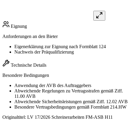
Eignung
Anforderungen an den Bieter
Eigenerklärung zur Eignung nach Formblatt 124
Nachweis der Präqualifizierung
Technische Details
Besondere Bedingungen
Anwendung der AVB des Auftraggebers
Abweichende Regelungen zu Vertragsstrafen gemäß Ziff.
11.00 AVB
Abweichende Sicherheitsleistungen gemäß Ziff. 12.02 AVB
Besondere Vertragsbedingungen gemäß Formblatt 214.HW
Originaltitel:
LV 17/2026 Schreinerarbeiten FM-ASB H11