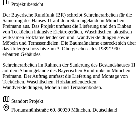
Projektübersicht
Der Bayerische Rundfunk (BR) schreibt Schreinerarbeiten für die
Sanierung des Hauses 11 auf dem Stammgelände in München
Freimann aus. Das Projekt umfasst die Lieferung und den Einbau
von Teeküchen inklusive Elektrogeräten, Waschtischen, akustisch
wirksamen Holzlamellendecken und -wandverkleidungen sowie
Möbeln und Terrassendielen. Die Baumaßnahme erstreckt sich über
das Untergeschoss bis zum 3. Obergeschoss des 1989/1990
erbauten Gebäudes.
Schreinerarbeiten im Rahmen der Sanierung des Bestandshauses 11
auf dem Stammgelände des Bayerischen Rundfunks in München
Freimann. Der Auftrag umfasst die Lieferung und Montage von
Teeküchen, Waschtischen, Holzlamellendecken,
Wandverkleidungen, Möbeln und Terrassenböden.
Standort Projekt
Floriansmühlstraße 60,
80939 München,
Deutschland