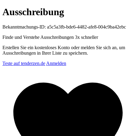
Ausschreibung
Bekanntmachungs-ID: a5c5a3fb-bde6-4482-afe8-004c9ba42ebc
Finde und Verstehe Ausschreibungen
3x schneller
Erstellen Sie ein kostenloses Konto oder melden Sie sich an, um
Ausschreibungen in Ihrer Liste zu speichern.
Teste auf tenderzen.de
Anmelden