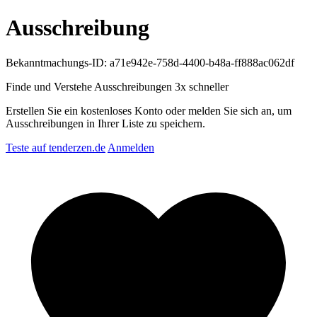
Ausschreibung
Bekanntmachungs-ID: a71e942e-758d-4400-b48a-ff888ac062df
Finde und Verstehe Ausschreibungen
3x schneller
Erstellen Sie ein kostenloses Konto oder melden Sie sich an, um
Ausschreibungen in Ihrer Liste zu speichern.
Teste auf tenderzen.de
Anmelden