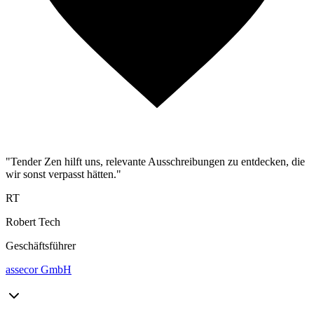
"Tender Zen hilft uns, relevante Ausschreibungen zu entdecken, die
wir sonst verpasst hätten."
RT
Robert Tech
Geschäftsführer
assecor GmbH