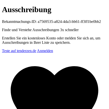
Ausschreibung
Bekanntmachungs-ID: a7569535-a824-4da3-bb61-ff3ff1be0bb2
Finde und Verstehe Ausschreibungen
3x schneller
Erstellen Sie ein kostenloses Konto oder melden Sie sich an, um
Ausschreibungen in Ihrer Liste zu speichern.
Teste auf tenderzen.de
Anmelden