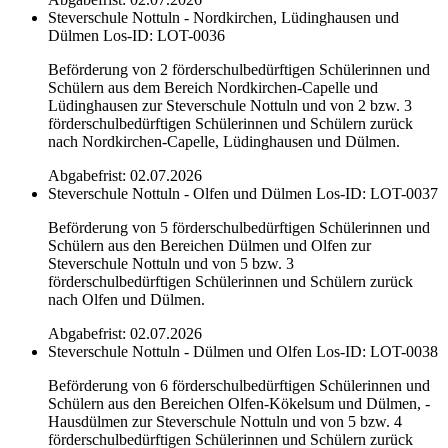
Steverschule Nottuln - Nordkirchen, Lüdinghausen und
Dülmen
Los-ID: LOT-0036
Beförderung von 2 förderschulbedürftigen Schülerinnen und
Schülern aus dem Bereich Nordkirchen-Capelle und
Lüdinghausen zur Steverschule Nottuln und von 2 bzw. 3
förderschulbedürftigen Schülerinnen und Schülern zurück
nach Nordkirchen-Capelle, Lüdinghausen und Dülmen.
Abgabefrist: 02.07.2026
Steverschule Nottuln - Olfen und Dülmen
Los-ID: LOT-0037
Beförderung von 5 förderschulbedürftigen Schülerinnen und
Schülern aus den Bereichen Dülmen und Olfen zur
Steverschule Nottuln und von 5 bzw. 3
förderschulbedürftigen Schülerinnen und Schülern zurück
nach Olfen und Dülmen.
Abgabefrist: 02.07.2026
Steverschule Nottuln - Dülmen und Olfen
Los-ID: LOT-0038
Beförderung von 6 förderschulbedürftigen Schülerinnen und
Schülern aus den Bereichen Olfen-Kökelsum und Dülmen, -
Hausdülmen zur Steverschule Nottuln und von 5 bzw. 4
förderschulbedürftigen Schülerinnen und Schülern zurück