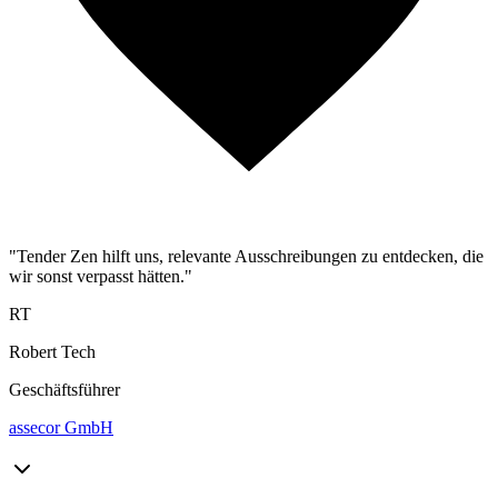
"Tender Zen hilft uns, relevante Ausschreibungen zu entdecken, die
wir sonst verpasst hätten."
RT
Robert Tech
Geschäftsführer
assecor GmbH