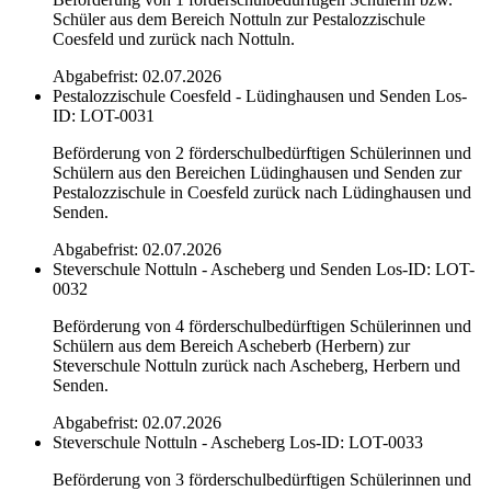
Schüler aus dem Bereich Nottuln zur Pestalozzischule
Coesfeld und zurück nach Nottuln.
Abgabefrist: 02.07.2026
Pestalozzischule Coesfeld - Lüdinghausen und Senden
Los-
ID: LOT-0031
Beförderung von 2 förderschulbedürftigen Schülerinnen und
Schülern aus den Bereichen Lüdinghausen und Senden zur
Pestalozzischule in Coesfeld zurück nach Lüdinghausen und
Senden.
Abgabefrist: 02.07.2026
Steverschule Nottuln - Ascheberg und Senden
Los-ID: LOT-
0032
Beförderung von 4 förderschulbedürftigen Schülerinnen und
Schülern aus dem Bereich Ascheberb (Herbern) zur
Steverschule Nottuln zurück nach Ascheberg, Herbern und
Senden.
Abgabefrist: 02.07.2026
Steverschule Nottuln - Ascheberg
Los-ID: LOT-0033
Beförderung von 3 förderschulbedürftigen Schülerinnen und