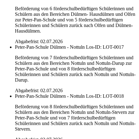
Beförderung von 6 förderschulbedürftigen Schülerinnen und
Schülern aus den Bereichen Dülmen- Hausdülmen und Olfen
zur Peter-Pan-Schule und von 5 förderschulbedürftigen
Schülerinnen und Schülern zurück nach Olfen und Dülmen-
Hausdülmen.
Abgabefrist: 02.07.2026
Peter-Pan-Schule Dülmen - Nottuln
Los-ID: LOT-0017
Beförderung von 7 förderschulbedürftigen Schülerinnen und
Schülern aus den Bereichen Nottuln und Nottuln-Darup zur
Peter-Pan-Schule und von 8 förderschulbedürftigen
Schülerinnen und Schülern zurück nach Nottuln und Nottuln-
Darup.
Abgabefrist: 02.07.2026
Peter-Pan-Schule Dülmen - Nottuln
Los-ID: LOT-0018
Beförderung von 8 förderschulbedürftigen Schülerinnen und
Schülern aus den Bereichen Nottuln und Nottuln-Stevern zur
Peter-Pan-Schule und von 7 förderschulbedürftigen
Schülerinnen und Schülern zurück nach Nottuln und Nottuln-
Stevern.