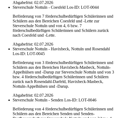
Abgabefrist: 02.07.2026
Steverschule Nottuln - Coesfeld
Los-ID: LOT-0044
Beförderung von 7 förderschulbedürftigen Schülerinnen und
Schülern aus den Bereichen Coesfeld und -Lette zur
Steverschule Nottuln und von 4, 6 bzw. 7
förderschulbedürftigen Schülerinnen und Schülern zurück
nach Coesfeld und -Lette.
Abgabefrist: 02.07.2026
Steverschule Nottuln - Havixbeck, Nottuln und Rosendahl
Los-ID: LOT-0045
Beförderung von 3 förderschulbedürftigen Schülerinnen und
Schülern aus den Bereichen Havixbeck-Masbeck, Nottuln-
Appelhülsen und -Darup zur Steverschule Nottuln und von 3
bzw. 4 förderschulbedürftigen Schülerinnen und Schülern
zurück nach Rosendahl-Darfeld, Havixbeck-Masbeck,
Nottuln-Appelhülsen und -Darup.
Abgabefrist: 02.07.2026
Steverschule Nottuln - Senden
Los-ID: LOT-0046
Beförderung von 4 förderschulbedürftigen Schülerinnen und
Schülern aus den Bereichen Senden und Senden-