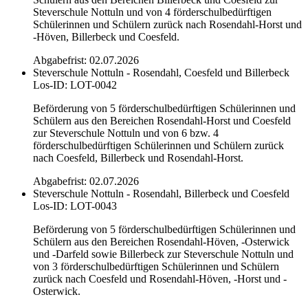
Steverschule Nottuln und von 4 förderschulbedürftigen
Schülerinnen und Schülern zurück nach Rosendahl-Horst und
-Höven, Billerbeck und Coesfeld.
Abgabefrist: 02.07.2026
Steverschule Nottuln - Rosendahl, Coesfeld und Billerbeck
Los-ID: LOT-0042
Beförderung von 5 förderschulbedürftigen Schülerinnen und
Schülern aus den Bereichen Rosendahl-Horst und Coesfeld
zur Steverschule Nottuln und von 6 bzw. 4
förderschulbedürftigen Schülerinnen und Schülern zurück
nach Coesfeld, Billerbeck und Rosendahl-Horst.
Abgabefrist: 02.07.2026
Steverschule Nottuln - Rosendahl, Billerbeck und Coesfeld
Los-ID: LOT-0043
Beförderung von 5 förderschulbedürftigen Schülerinnen und
Schülern aus den Bereichen Rosendahl-Höven, -Osterwick
und -Darfeld sowie Billerbeck zur Steverschule Nottuln und
von 3 förderschulbedürftigen Schülerinnen und Schülern
zurück nach Coesfeld und Rosendahl-Höven, -Horst und -
Osterwick.