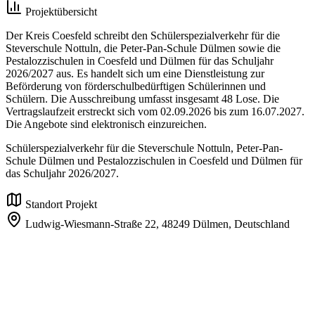
Projektübersicht
Der Kreis Coesfeld schreibt den Schülerspezialverkehr für die
Steverschule Nottuln, die Peter-Pan-Schule Dülmen sowie die
Pestalozzischulen in Coesfeld und Dülmen für das Schuljahr
2026/2027 aus. Es handelt sich um eine Dienstleistung zur
Beförderung von förderschulbedürftigen Schülerinnen und
Schülern. Die Ausschreibung umfasst insgesamt 48 Lose. Die
Vertragslaufzeit erstreckt sich vom 02.09.2026 bis zum 16.07.2027.
Die Angebote sind elektronisch einzureichen.
Schülerspezialverkehr für die Steverschule Nottuln, Peter-Pan-
Schule Dülmen und Pestalozzischulen in Coesfeld und Dülmen für
das Schuljahr 2026/2027.
Standort Projekt
Ludwig-Wiesmann-Straße 22,
48249 Dülmen,
Deutschland