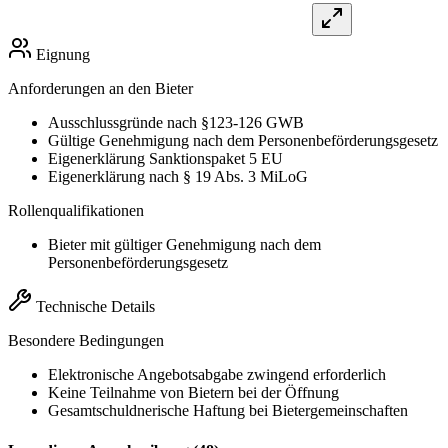
Eignung
Anforderungen an den Bieter
Ausschlussgründe nach §123-126 GWB
Gültige Genehmigung nach dem Personenbeförderungsgesetz
Eigenerklärung Sanktionspaket 5 EU
Eigenerklärung nach § 19 Abs. 3 MiLoG
Rollenqualifikationen
Bieter mit gültiger Genehmigung nach dem
Personenbeförderungsgesetz
Technische Details
Besondere Bedingungen
Elektronische Angebotsabgabe zwingend erforderlich
Keine Teilnahme von Bietern bei der Öffnung
Gesamtschuldnerische Haftung bei Bietergemeinschaften