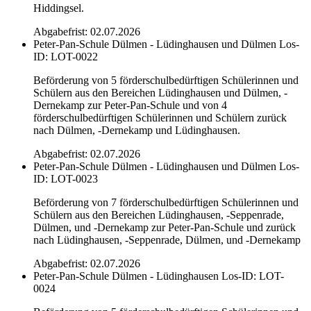
Hiddingsel.
Abgabefrist: 02.07.2026
Peter-Pan-Schule Dülmen - Lüdinghausen und Dülmen
Los-
ID: LOT-0022
Beförderung von 5 förderschulbedürftigen Schülerinnen und
Schülern aus den Bereichen Lüdinghausen und Dülmen, -
Dernekamp zur Peter-Pan-Schule und von 4
förderschulbedürftigen Schülerinnen und Schülern zurück
nach Dülmen, -Dernekamp und Lüdinghausen.
Abgabefrist: 02.07.2026
Peter-Pan-Schule Dülmen - Lüdinghausen und Dülmen
Los-
ID: LOT-0023
Beförderung von 7 förderschulbedürftigen Schülerinnen und
Schülern aus den Bereichen Lüdinghausen, -Seppenrade,
Dülmen, und -Dernekamp zur Peter-Pan-Schule und zurück
nach Lüdinghausen, -Seppenrade, Dülmen, und -Dernekamp
Abgabefrist: 02.07.2026
Peter-Pan-Schule Dülmen - Lüdinghausen
Los-ID: LOT-
0024