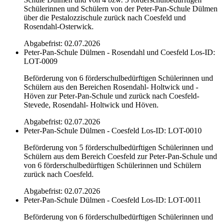
Schülerinnen und Schülern von der Peter-Pan-Schule Dülmen
über die Pestalozzischule zurück nach Coesfeld und
Rosendahl-Osterwick.
Abgabefrist: 02.07.2026
Peter-Pan-Schule Dülmen - Rosendahl und Coesfeld
Los-ID:
LOT-0009
Beförderung von 6 förderschulbedürftigen Schülerinnen und
Schülern aus den Bereichen Rosendahl- Holtwick und -
Höven zur Peter-Pan-Schule und zurück nach Coesfeld-
Stevede, Rosendahl- Holtwick und Höven.
Abgabefrist: 02.07.2026
Peter-Pan-Schule Dülmen - Coesfeld
Los-ID: LOT-0010
Beförderung von 5 förderschulbedürftigen Schülerinnen und
Schülern aus dem Bereich Coesfeld zur Peter-Pan-Schule und
von 6 förderschulbedürftigen Schülerinnen und Schülern
zurück nach Coesfeld.
Abgabefrist: 02.07.2026
Peter-Pan-Schule Dülmen - Coesfeld
Los-ID: LOT-0011
Beförderung von 6 förderschulbedürftigen Schülerinnen und