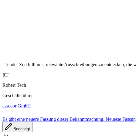
"Tender Zen hilft uns, relevante Ausschreibungen zu entdecken, die wi
RT
Robert Tech
Geschäftsführer
assecor GmbH
Es gibt eine neuere Fassung dieser Bekanntmachung.
Neueste Fassu
Berichtigt