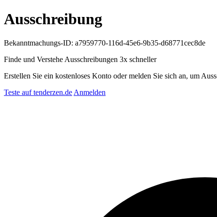
Ausschreibung
Bekanntmachungs-ID: a7959770-116d-45e6-9b35-d68771cec8de
Finde und Verstehe Ausschreibungen
3x schneller
Erstellen Sie ein kostenloses Konto oder melden Sie sich an, um Auss
Teste auf tenderzen.de
Anmelden