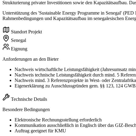
Strukturierung privater Investitionen sowie den Kapazitätsaufbau. Da
Unterstützung des 'Sustainable Energy Programme in Senegal' (PED II
Rahmenbedingungen und Kapazitätsaufbau im senegalesischen Energie
Standort Projekt
Senegal
Eignung
Anforderungen an den Bieter
Nachweis wirtschaftliche Leistungsfähigkeit (Jahresumsatz m
Nachweis technische Leistungsfähigkeit durch mind. 5 Refere
Nachweis mind. 3 Referenzprojekte in West- oder Zentralafrika
Eigenerklärung zu Ausschlussgründen gem. §§ 123, 124 GWB
Technische Details
Besondere Bedingungen
Elektronische Rechnungsstellung erforderlich
Kommunikation ausschließlich in Englisch über das GIZ-Besch
Auftrag geeignet für KMU