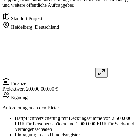
und weitere öffentliche Auftraggeber.
Standort Projekt
Heidelberg,
Deutschland
Finanzen
Projektwert
20.000.000,00 €
Eignung
Anforderungen an den Bieter
Haftpflichtversicherung mit Deckungssumme von 2.500.000
EUR für Personenschäden und 1.000.000 EUR für Sach- und
Vermögensschäden
Eintragung in das Handelsregister