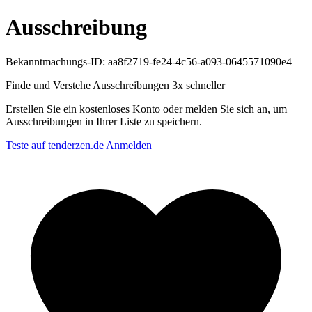
Ausschreibung
Bekanntmachungs-ID: aa8f2719-fe24-4c56-a093-0645571090e4
Finde und Verstehe Ausschreibungen
3x schneller
Erstellen Sie ein kostenloses Konto oder melden Sie sich an, um
Ausschreibungen in Ihrer Liste zu speichern.
Teste auf tenderzen.de
Anmelden