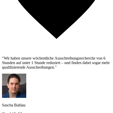
"Wir haben unsere wöchentliche Ausschreibungsrecherche von 6
Stunden auf unter 1 Stunde reduziert – und finden dabei sogar mehr
qualifizierende Ausschreibungen."
Sascha Bahlau