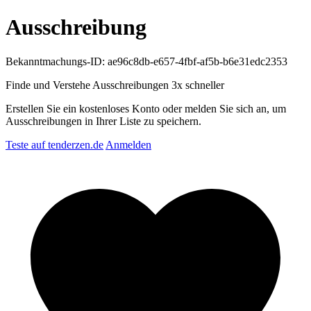
Ausschreibung
Bekanntmachungs-ID: ae96c8db-e657-4fbf-af5b-b6e31edc2353
Finde und Verstehe Ausschreibungen
3x schneller
Erstellen Sie ein kostenloses Konto oder melden Sie sich an, um
Ausschreibungen in Ihrer Liste zu speichern.
Teste auf tenderzen.de
Anmelden