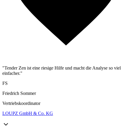
"Tender Zen ist eine riesige Hilfe und macht die Analyse so viel
einfacher."
FS
Friedrich Sommer
Vertriebskoordinator
LOUPZ GmbH & Co. KG