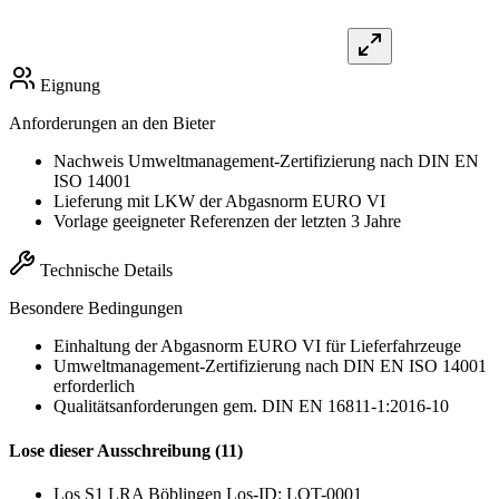
Eignung
Anforderungen an den Bieter
Nachweis Umweltmanagement-Zertifizierung nach DIN EN
ISO 14001
Lieferung mit LKW der Abgasnorm EURO VI
Vorlage geeigneter Referenzen der letzten 3 Jahre
Technische Details
Besondere Bedingungen
Einhaltung der Abgasnorm EURO VI für Lieferfahrzeuge
Umweltmanagement-Zertifizierung nach DIN EN ISO 14001
erforderlich
Qualitätsanforderungen gem. DIN EN 16811-1:2016-10
Lose dieser Ausschreibung (11)
Los S1 LRA Böblingen
Los-ID: LOT-0001