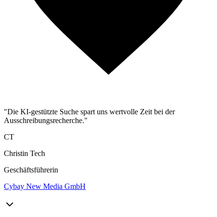
"Die KI-gestützte Suche spart uns wertvolle Zeit bei der
Ausschreibungsrecherche."
CT
Christin Tech
Geschäftsführerin
Cybay New Media GmbH