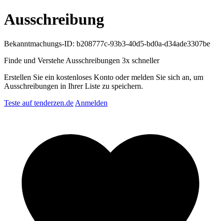
Ausschreibung
Bekanntmachungs-ID: b208777c-93b3-40d5-bd0a-d34ade3307be
Finde und Verstehe Ausschreibungen
3x schneller
Erstellen Sie ein kostenloses Konto oder melden Sie sich an, um
Ausschreibungen in Ihrer Liste zu speichern.
Teste auf tenderzen.de
Anmelden