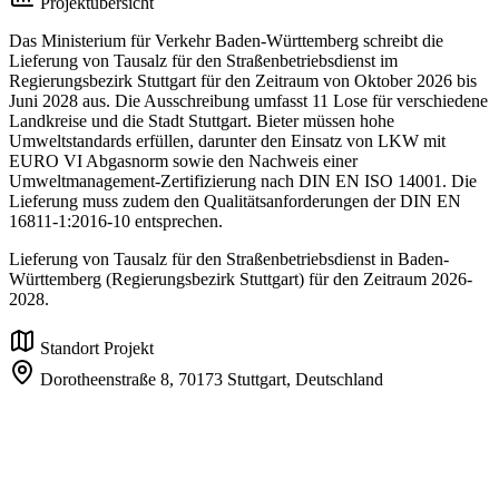
Projektübersicht
Das Ministerium für Verkehr Baden-Württemberg schreibt die
Lieferung von Tausalz für den Straßenbetriebsdienst im
Regierungsbezirk Stuttgart für den Zeitraum von Oktober 2026 bis
Juni 2028 aus. Die Ausschreibung umfasst 11 Lose für verschiedene
Landkreise und die Stadt Stuttgart. Bieter müssen hohe
Umweltstandards erfüllen, darunter den Einsatz von LKW mit
EURO VI Abgasnorm sowie den Nachweis einer
Umweltmanagement-Zertifizierung nach DIN EN ISO 14001. Die
Lieferung muss zudem den Qualitätsanforderungen der DIN EN
16811-1:2016-10 entsprechen.
Lieferung von Tausalz für den Straßenbetriebsdienst in Baden-
Württemberg (Regierungsbezirk Stuttgart) für den Zeitraum 2026-
2028.
Standort Projekt
Dorotheenstraße 8,
70173 Stuttgart,
Deutschland