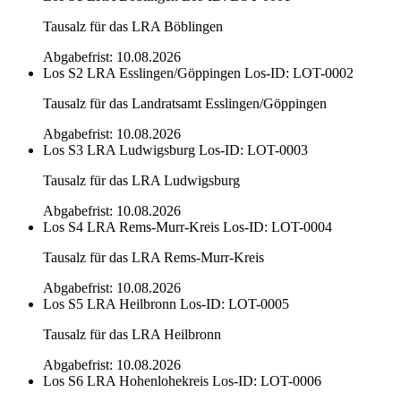
Tausalz für das LRA Böblingen
Abgabefrist: 10.08.2026
Los S2 LRA Esslingen/Göppingen
Los-ID: LOT-0002
Tausalz für das Landratsamt Esslingen/Göppingen
Abgabefrist: 10.08.2026
Los S3 LRA Ludwigsburg
Los-ID: LOT-0003
Tausalz für das LRA Ludwigsburg
Abgabefrist: 10.08.2026
Los S4 LRA Rems-Murr-Kreis
Los-ID: LOT-0004
Tausalz für das LRA Rems-Murr-Kreis
Abgabefrist: 10.08.2026
Los S5 LRA Heilbronn
Los-ID: LOT-0005
Tausalz für das LRA Heilbronn
Abgabefrist: 10.08.2026
Los S6 LRA Hohenlohekreis
Los-ID: LOT-0006