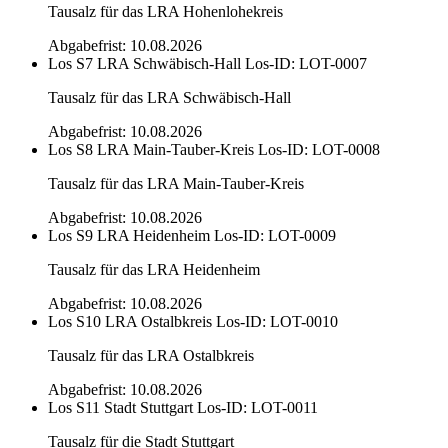
Tausalz für das LRA Hohenlohekreis
Abgabefrist: 10.08.2026
Los S7 LRA Schwäbisch-Hall
Los-ID: LOT-0007
Tausalz für das LRA Schwäbisch-Hall
Abgabefrist: 10.08.2026
Los S8 LRA Main-Tauber-Kreis
Los-ID: LOT-0008
Tausalz für das LRA Main-Tauber-Kreis
Abgabefrist: 10.08.2026
Los S9 LRA Heidenheim
Los-ID: LOT-0009
Tausalz für das LRA Heidenheim
Abgabefrist: 10.08.2026
Los S10 LRA Ostalbkreis
Los-ID: LOT-0010
Tausalz für das LRA Ostalbkreis
Abgabefrist: 10.08.2026
Los S11 Stadt Stuttgart
Los-ID: LOT-0011
Tausalz für die Stadt Stuttgart