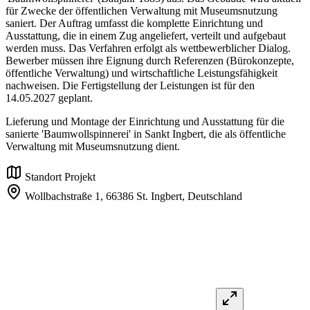
für Zwecke der öffentlichen Verwaltung mit Museumsnutzung
saniert. Der Auftrag umfasst die komplette Einrichtung und
Ausstattung, die in einem Zug angeliefert, verteilt und aufgebaut
werden muss. Das Verfahren erfolgt als wettbewerblicher Dialog.
Bewerber müssen ihre Eignung durch Referenzen (Bürokonzepte,
öffentliche Verwaltung) und wirtschaftliche Leistungsfähigkeit
nachweisen. Die Fertigstellung der Leistungen ist für den
14.05.2027 geplant.
Lieferung und Montage der Einrichtung und Ausstattung für die
sanierte 'Baumwollspinnerei' in Sankt Ingbert, die als öffentliche
Verwaltung mit Museumsnutzung dient.
Standort Projekt
Wollbachstraße 1,
66386 St. Ingbert,
Deutschland