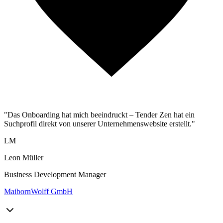
"Das Onboarding hat mich beeindruckt – Tender Zen hat ein
Suchprofil direkt von unserer Unternehmenswebsite erstellt."
LM
Leon Müller
Business Development Manager
MaibornWolff GmbH