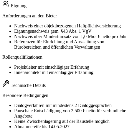
Eignung
Anforderungen an den Bieter
Nachweis einer objektbezogenen Haftpflichtversicherung
Eignungsnachweis gem. §43 Abs. 1 VgV
Nachweis über Mindestumsatz von 1,0 Mio. € netto pro Jahr
Referenzen für Einrichtung und Ausstattung von
Bürobereichen und öffentlichen Verwaltungen
Rollenqualifikationen
Projektleiter mit einschlägiger Erfahrung
Innenarchitekt mit einschlägiger Erfahrung
Technische Details
Besondere Bedingungen
Dialogverfahren mit mindestens 2 Dialoggesprächen
Pauschale Entschädigung von 2.500 € netto für verbindliche
Angebote
Keine Zwischenlagerung auf der Baustelle möglich
Abnahmereife bis 14.05.2027