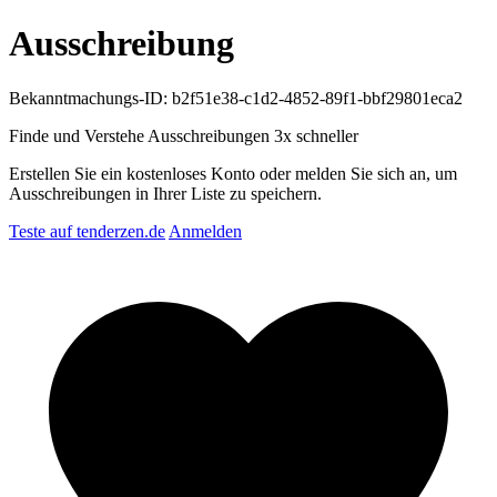
Ausschreibung
Bekanntmachungs-ID: b2f51e38-c1d2-4852-89f1-bbf29801eca2
Finde und Verstehe Ausschreibungen
3x schneller
Erstellen Sie ein kostenloses Konto oder melden Sie sich an, um
Ausschreibungen in Ihrer Liste zu speichern.
Teste auf tenderzen.de
Anmelden