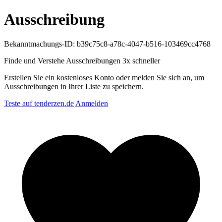
Ausschreibung
Bekanntmachungs-ID: b39c75c8-a78c-4047-b516-103469cc4768
Finde und Verstehe Ausschreibungen
3x schneller
Erstellen Sie ein kostenloses Konto oder melden Sie sich an, um
Ausschreibungen in Ihrer Liste zu speichern.
Teste auf tenderzen.de
Anmelden