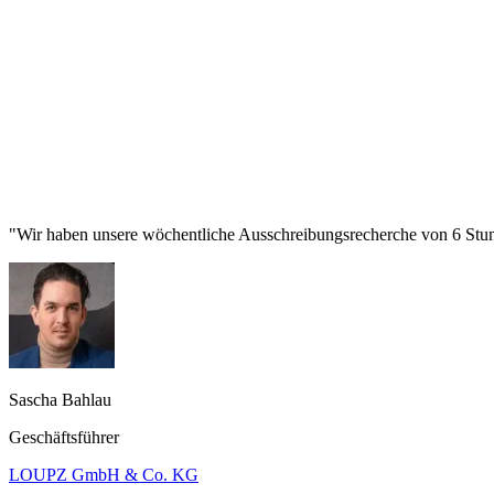
"Wir haben unsere wöchentliche Ausschreibungsrecherche von 6 Stund
Sascha Bahlau
Geschäftsführer
LOUPZ GmbH & Co. KG