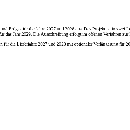
und Erdgas für die Jahre 2027 und 2028 aus. Das Projekt ist in zwei Lo
t für das Jahr 2029. Die Ausschreibung erfolgt im offenen Verfahren 
für die Lieferjahre 2027 und 2028 mit optionaler Verlängerung für 2