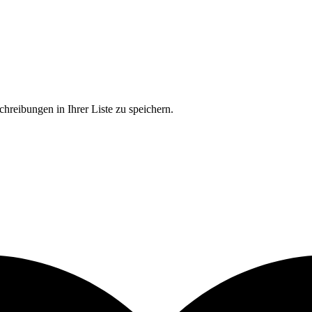
chreibungen in Ihrer Liste zu speichern.