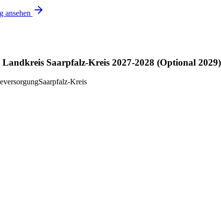
ng ansehen
Landkreis Saarpfalz-Kreis 2027-2028 (Optional 2029)
ieversorgung
Saarpfalz-Kreis