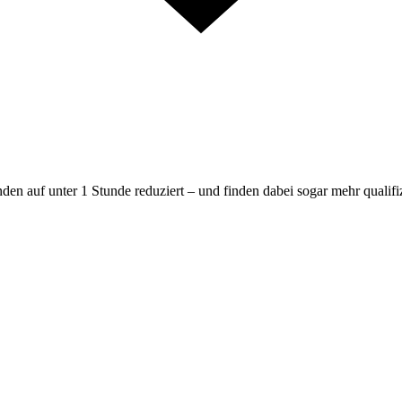
en auf unter 1 Stunde reduziert – und finden dabei sogar mehr qualif