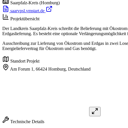
Saarpfalz-Kreis
(Homburg)
saarvpsl.vmstart.de
Projektübersicht
Der Landkreis Saarpfalz-Kreis schreibt die Belieferung mit Ökostrom 
Erdgaslieferung. Es besteht eine optionale Verlängerungsmöglichkei
Ausschreibung zur Lieferung von Ökostrom und Erdgas in zwei Losen 
Energieliefervertrag für Ökostrom und Gas benötigt.
Standort Projekt
Am Forum 1,
66424 Homburg,
Deutschland
Technische Details