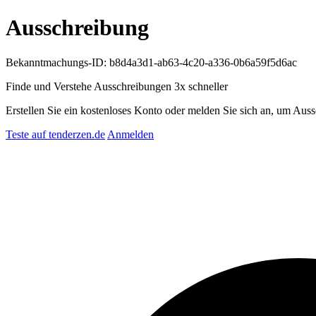
Ausschreibung
Bekanntmachungs-ID: b8d4a3d1-ab63-4c20-a336-0b6a59f5d6ac
Finde und Verstehe Ausschreibungen
3x schneller
Erstellen Sie ein kostenloses Konto oder melden Sie sich an, um Auss
Teste auf tenderzen.de
Anmelden