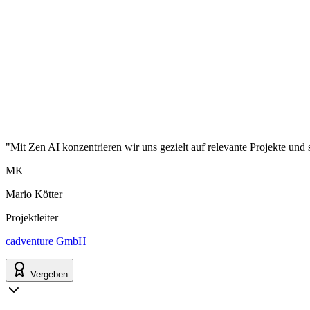
"Mit Zen AI konzentrieren wir uns gezielt auf relevante Projekte und 
MK
Mario Kötter
Projektleiter
cadventure GmbH
Vergeben