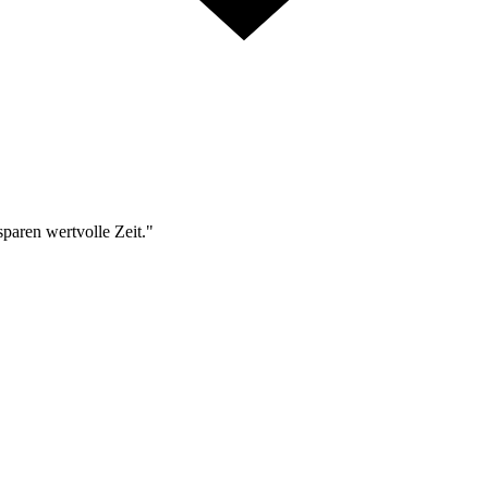
sparen wertvolle Zeit."