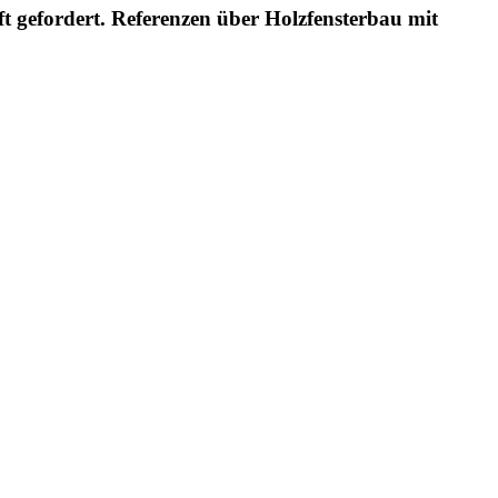
 gefordert. Referenzen über Holzfensterbau mit