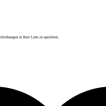
chreibungen in Ihrer Liste zu speichern.