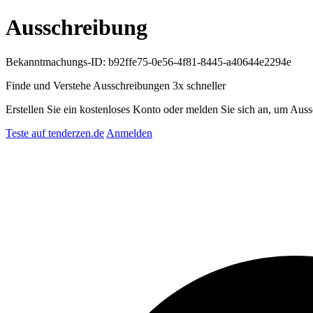
Ausschreibung
Bekanntmachungs-ID: b92ffe75-0e56-4f81-8445-a40644e2294e
Finde und Verstehe Ausschreibungen
3x schneller
Erstellen Sie ein kostenloses Konto oder melden Sie sich an, um Auss
Teste auf tenderzen.de
Anmelden