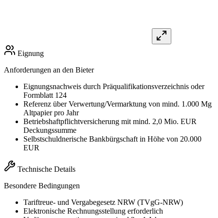
Eignung
Anforderungen an den Bieter
Eignungsnachweis durch Präqualifikationsverzeichnis oder
Formblatt 124
Referenz über Verwertung/Vermarktung von mind. 1.000 Mg
Altpapier pro Jahr
Betriebshaftpflichtversicherung mit mind. 2,0 Mio. EUR
Deckungssumme
Selbstschuldnerische Bankbürgschaft in Höhe von 20.000
EUR
Technische Details
Besondere Bedingungen
Tariftreue- und Vergabegesetz NRW (TVgG-NRW)
Elektronische Rechnungsstellung erforderlich