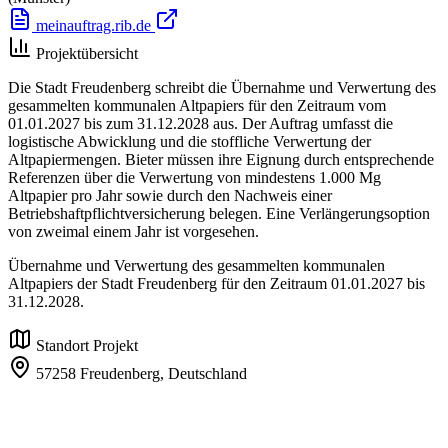
meinauftrag.rib.de
Projektübersicht
Die Stadt Freudenberg schreibt die Übernahme und Verwertung des
gesammelten kommunalen Altpapiers für den Zeitraum vom
01.01.2027 bis zum 31.12.2028 aus. Der Auftrag umfasst die
logistische Abwicklung und die stoffliche Verwertung der
Altpapiermengen. Bieter müssen ihre Eignung durch entsprechende
Referenzen über die Verwertung von mindestens 1.000 Mg
Altpapier pro Jahr sowie durch den Nachweis einer
Betriebshaftpflichtversicherung belegen. Eine Verlängerungsoption
von zweimal einem Jahr ist vorgesehen.
Übernahme und Verwertung des gesammelten kommunalen
Altpapiers der Stadt Freudenberg für den Zeitraum 01.01.2027 bis
31.12.2028.
Standort Projekt
57258 Freudenberg,
Deutschland