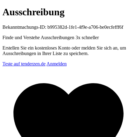
Ausschreibung
Bekanntmachungs-ID: b995382d-1fe1-4f9e-a706-be0ecfefff6f
Finde und Verstehe Ausschreibungen
3x schneller
Erstellen Sie ein kostenloses Konto oder melden Sie sich an, um
Ausschreibungen in Ihrer Liste zu speichern.
Teste auf tenderzen.de
Anmelden