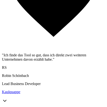
"Ich finde das Tool so gut, dass ich direkt zwei weiteren
Unternehmen davon erzählt habe."
RS
Robin Schönbach
Lead Business Developer
Kaulquappe