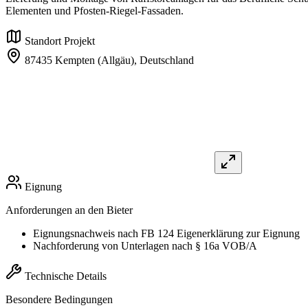
Elementen und Pfosten-Riegel-Fassaden.
Standort Projekt
87435 Kempten (Allgäu),
Deutschland
Eignung
Anforderungen an den Bieter
Eignungsnachweis nach FB 124 Eigenerklärung zur Eignung
Nachforderung von Unterlagen nach § 16a VOB/A
Technische Details
Besondere Bedingungen