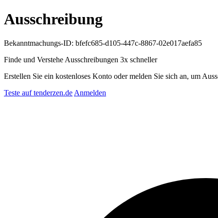
Ausschreibung
Bekanntmachungs-ID: bfefc685-d105-447c-8867-02e017aefa85
Finde und Verstehe Ausschreibungen
3x schneller
Erstellen Sie ein kostenloses Konto oder melden Sie sich an, um Auss
Teste auf tenderzen.de
Anmelden