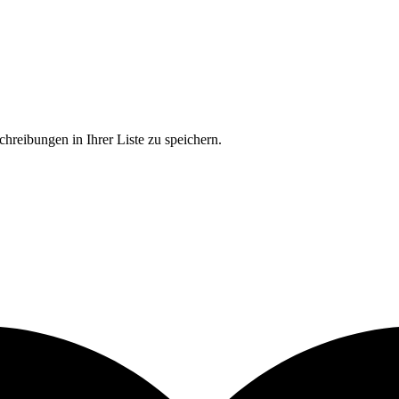
chreibungen in Ihrer Liste zu speichern.