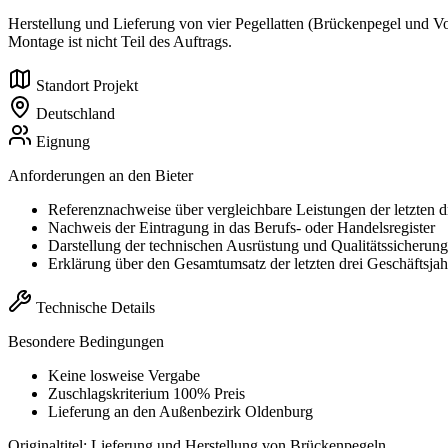
Herstellung und Lieferung von vier Pegellatten (Brückenpegel und Vo
Montage ist nicht Teil des Auftrags.
Standort Projekt
Deutschland
Eignung
Anforderungen an den Bieter
Referenznachweise über vergleichbare Leistungen der letzten d
Nachweis der Eintragung in das Berufs- oder Handelsregister
Darstellung der technischen Ausrüstung und Qualitätssicherung
Erklärung über den Gesamtumsatz der letzten drei Geschäftsjah
Technische Details
Besondere Bedingungen
Keine losweise Vergabe
Zuschlagskriterium 100% Preis
Lieferung an den Außenbezirk Oldenburg
Originaltitel:
Lieferung und Herstellung von Brückenpegeln