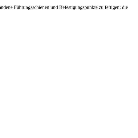
handene Führungsschienen und Befestigungspunkte zu fertigen; die