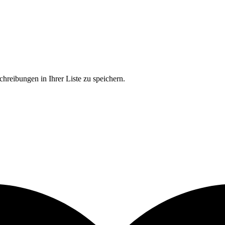
chreibungen in Ihrer Liste zu speichern.