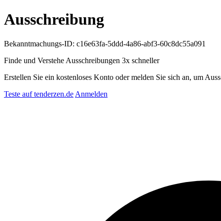
Ausschreibung
Bekanntmachungs-ID: c16e63fa-5ddd-4a86-abf3-60c8dc55a091
Finde und Verstehe Ausschreibungen
3x schneller
Erstellen Sie ein kostenloses Konto oder melden Sie sich an, um Auss
Teste auf tenderzen.de
Anmelden