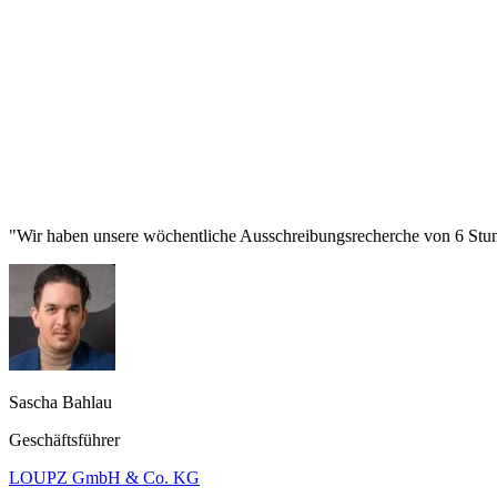
"Wir haben unsere wöchentliche Ausschreibungsrecherche von 6 Stund
Sascha Bahlau
Geschäftsführer
LOUPZ GmbH & Co. KG