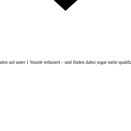
en auf unter 1 Stunde reduziert – und finden dabei sogar mehr qualif