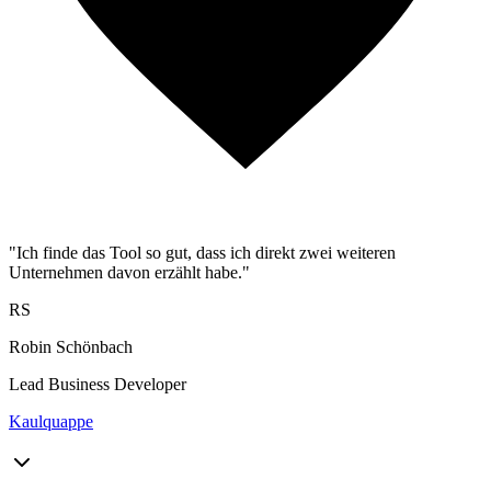
"Ich finde das Tool so gut, dass ich direkt zwei weiteren
Unternehmen davon erzählt habe."
RS
Robin Schönbach
Lead Business Developer
Kaulquappe