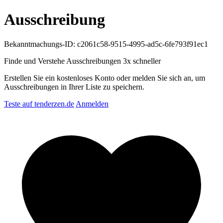
Ausschreibung
Bekanntmachungs-ID: c2061c58-9515-4995-ad5c-6fe793f91ec1
Finde und Verstehe Ausschreibungen
3x schneller
Erstellen Sie ein kostenloses Konto oder melden Sie sich an, um
Ausschreibungen in Ihrer Liste zu speichern.
Teste auf tenderzen.de
Anmelden