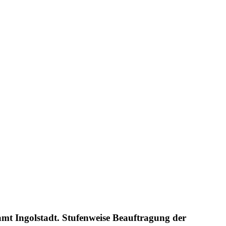
mt Ingolstadt. Stufenweise Beauftragung der