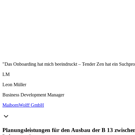
"Das Onboarding hat mich beeindruckt – Tender Zen hat ein Suchprofi
LM
Leon Müller
Business Development Manager
MaibornWolff GmbH
Planungsleistungen für den Ausbau der B 13 zwischen