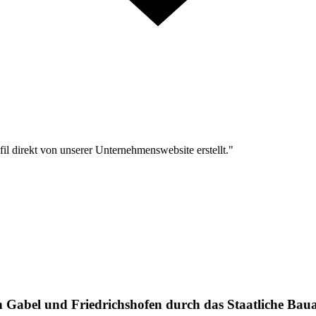
l direkt von unserer Unternehmenswebsite erstellt."
 Gabel und Friedrichshofen durch das Staatliche Baua