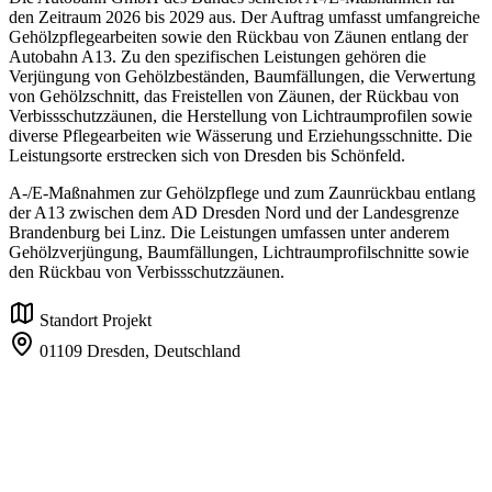
den Zeitraum 2026 bis 2029 aus. Der Auftrag umfasst umfangreiche
Gehölzpflegearbeiten sowie den Rückbau von Zäunen entlang der
Autobahn A13. Zu den spezifischen Leistungen gehören die
Verjüngung von Gehölzbeständen, Baumfällungen, die Verwertung
von Gehölzschnitt, das Freistellen von Zäunen, der Rückbau von
Verbissschutzzäunen, die Herstellung von Lichtraumprofilen sowie
diverse Pflegearbeiten wie Wässerung und Erziehungsschnitte. Die
Leistungsorte erstrecken sich von Dresden bis Schönfeld.
A-/E-Maßnahmen zur Gehölzpflege und zum Zaunrückbau entlang
der A13 zwischen dem AD Dresden Nord und der Landesgrenze
Brandenburg bei Linz. Die Leistungen umfassen unter anderem
Gehölzverjüngung, Baumfällungen, Lichtraumprofilschnitte sowie
den Rückbau von Verbissschutzzäunen.
Standort Projekt
01109 Dresden,
Deutschland