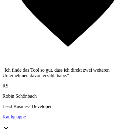
"Ich finde das Tool so gut, dass ich direkt zwei weiteren
Unternehmen davon erzählt habe."
RS
Robin Schönbach
Lead Business Developer
Kaulquappe