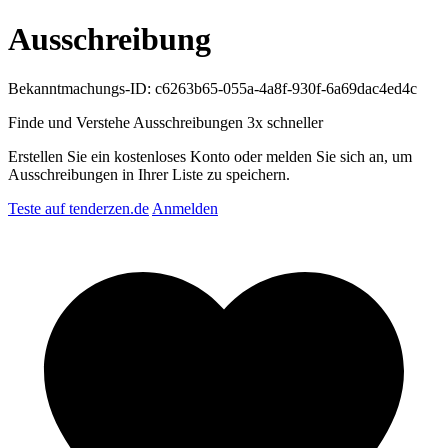
Ausschreibung
Bekanntmachungs-ID: c6263b65-055a-4a8f-930f-6a69dac4ed4c
Finde und Verstehe Ausschreibungen
3x schneller
Erstellen Sie ein kostenloses Konto oder melden Sie sich an, um
Ausschreibungen in Ihrer Liste zu speichern.
Teste auf tenderzen.de
Anmelden