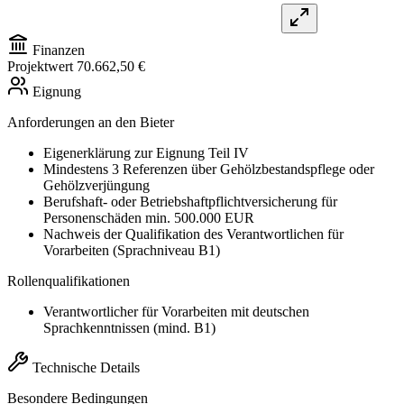
Finanzen
Projektwert
70.662,50 €
Eignung
Anforderungen an den Bieter
Eigenerklärung zur Eignung Teil IV
Mindestens 3 Referenzen über Gehölzbestandspflege oder
Gehölzverjüngung
Berufshaft- oder Betriebshaftpflichtversicherung für
Personenschäden min. 500.000 EUR
Nachweis der Qualifikation des Verantwortlichen für
Vorarbeiten (Sprachniveau B1)
Rollenqualifikationen
Verantwortlicher für Vorarbeiten mit deutschen
Sprachkenntnissen (mind. B1)
Technische Details
Besondere Bedingungen