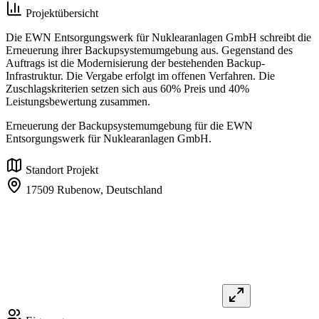
Projektübersicht
Die EWN Entsorgungswerk für Nuklearanlagen GmbH schreibt die
Erneuerung ihrer Backupsystemumgebung aus. Gegenstand des
Auftrags ist die Modernisierung der bestehenden Backup-
Infrastruktur. Die Vergabe erfolgt im offenen Verfahren. Die
Zuschlagskriterien setzen sich aus 60% Preis und 40%
Leistungsbewertung zusammen.
Erneuerung der Backupsystemumgebung für die EWN
Entsorgungswerk für Nuklearanlagen GmbH.
Standort Projekt
17509 Rubenow,
Deutschland