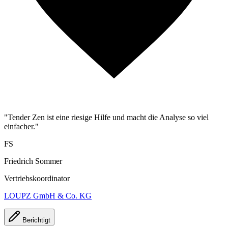
"Tender Zen ist eine riesige Hilfe und macht die Analyse so viel
einfacher."
FS
Friedrich Sommer
Vertriebskoordinator
LOUPZ GmbH & Co. KG
Berichtigt