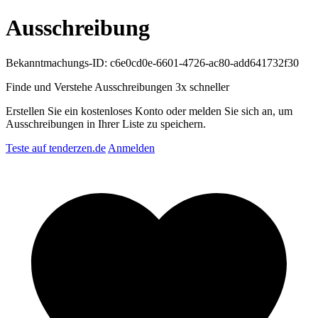
Ausschreibung
Bekanntmachungs-ID: c6e0cd0e-6601-4726-ac80-add641732f30
Finde und Verstehe Ausschreibungen
3x schneller
Erstellen Sie ein kostenloses Konto oder melden Sie sich an, um
Ausschreibungen in Ihrer Liste zu speichern.
Teste auf tenderzen.de
Anmelden